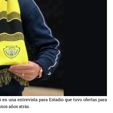
 en una entrevista para Estadio que tuvo ofertas para
unos años atrás.