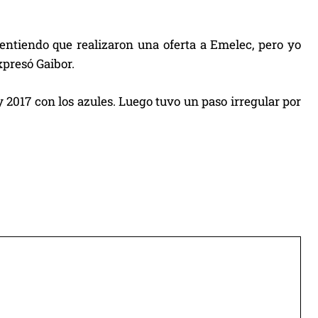
 entiendo que realizaron una oferta a Emelec, pero yo
xpresó Gaibor.
 y 2017 con los azules. Luego tuvo un paso irregular por