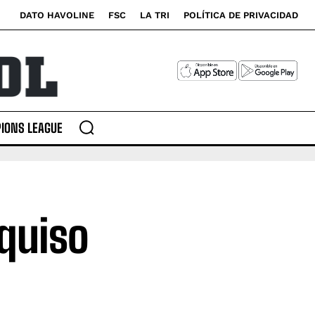
DATO HAVOLINE
FSC
LA TRI
POLÍTICA DE PRIVACIDAD
IONS LEAGUE
 quiso