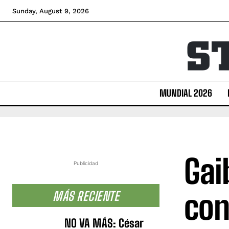
Sunday, August 9, 2026
MUNDIAL 2026
Gai
Publicidad
con
MÁS RECIENTE
NO VA MÁS: César