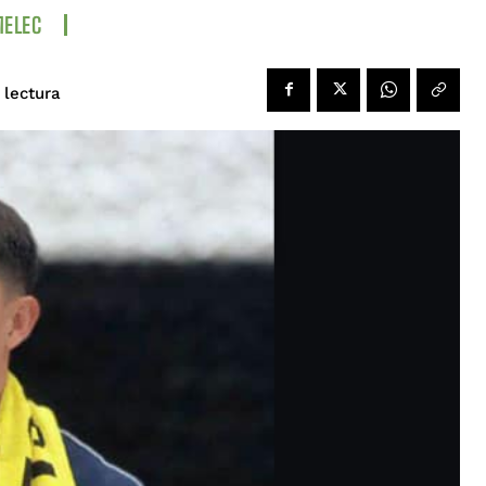
ELEC
 lectura