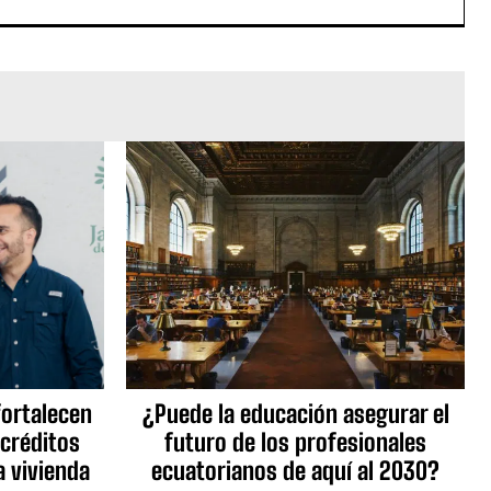
fortalecen
¿Puede la educación asegurar el
 créditos
futuro de los profesionales
a vivienda
ecuatorianos de aquí al 2030?