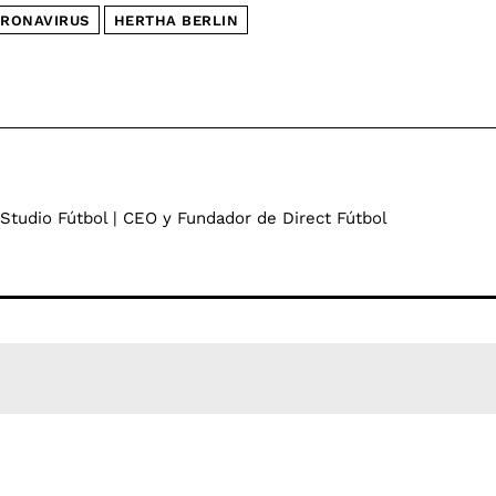
RONAVIRUS
HERTHA BERLIN
 Studio Fútbol | CEO y Fundador de Direct Fútbol