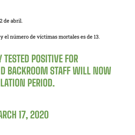
 de abril.
y el número de víctimas mortales es de 13.
 TESTED POSITIVE FOR
AND BACKROOM STAFF WILL NOW
LATION PERIOD.
RCH 17, 2020