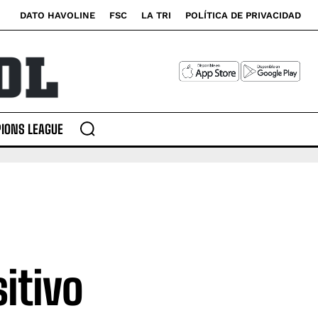
DATO HAVOLINE
FSC
LA TRI
POLÍTICA DE PRIVACIDAD
IONS LEAGUE
itivo