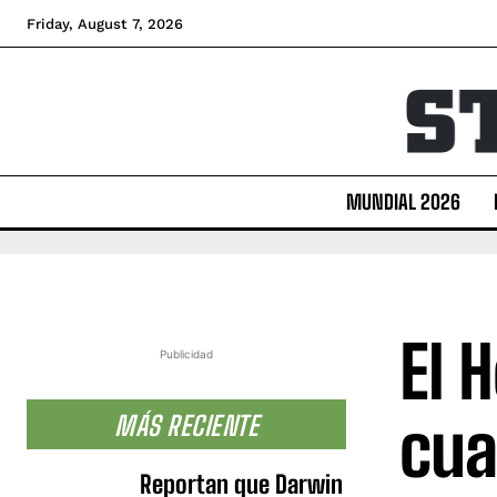
Friday, August 7, 2026
MUNDIAL 2026
El 
Publicidad
cua
MÁS RECIENTE
Reportan que Darwin