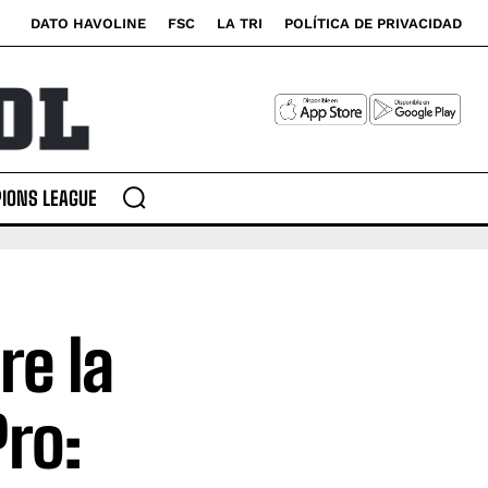
DATO HAVOLINE
FSC
LA TRI
POLÍTICA DE PRIVACIDAD
IONS LEAGUE
re la
Pro: