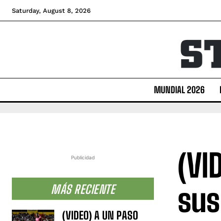
Saturday, August 8, 2026
MUNDIAL 2026
(VI
Publicidad
sus
MÁS RECIENTE
(VIDEO) A UN PASO