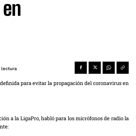
 en
 lectura
efinida para evitar la propagación del coronavirus en
ión a la LigaPro, habló para los micrófonos de radio la
nte: