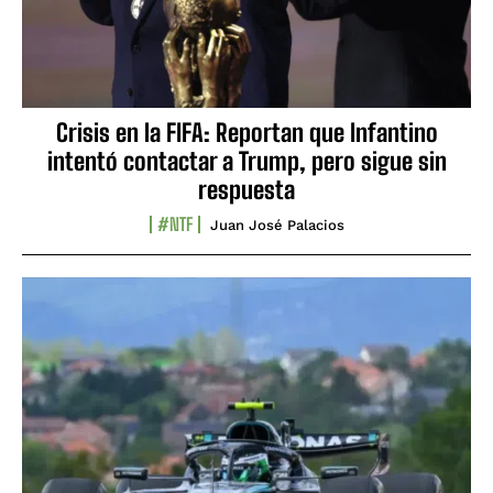
Crisis en la FIFA: Reportan que Infantino
intentó contactar a Trump, pero sigue sin
respuesta
#NTF
Juan José Palacios