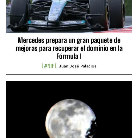
Mercedes prepara un gran paquete de
mejoras para recuperar el dominio en la
Fórmula 1
#NTF
Juan José Palacios