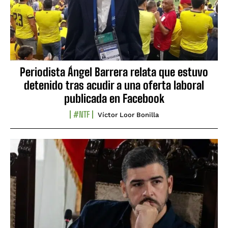
Periodista Ángel Barrera relata que estuvo
detenido tras acudir a una oferta laboral
publicada en Facebook
#NTF
Víctor Loor Bonilla