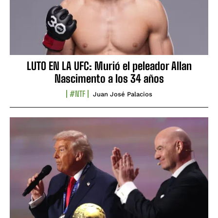
LUTO EN LA UFC: Murió el peleador Allan
Nascimento a los 34 años
#NTF
Juan José Palacios