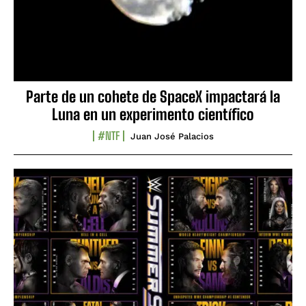
Parte de un cohete de SpaceX impactará la
Luna en un experimento científico
#NTF
Juan José Palacios