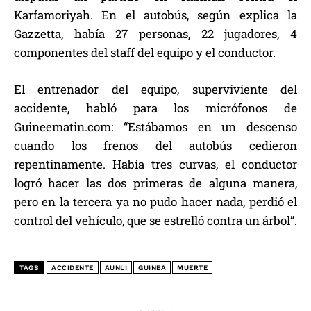
Karfamoriyah. En el autobús, según explica la
Gazzetta, había 27 personas, 22 jugadores, 4
componentes del staff del equipo y el conductor.
El entrenador del equipo, superviviente del
accidente, habló para los micrófonos de
Guineematin.com: “Estábamos en un descenso
cuando los frenos del autobús cedieron
repentinamente. Había tres curvas, el conductor
logró hacer las dos primeras de alguna manera,
pero en la tercera ya no pudo hacer nada, perdió el
control del vehículo, que se estrelló contra un árbol”.
TAGS
ACCIDENTE
AUNLI
GUINEA
MUERTE