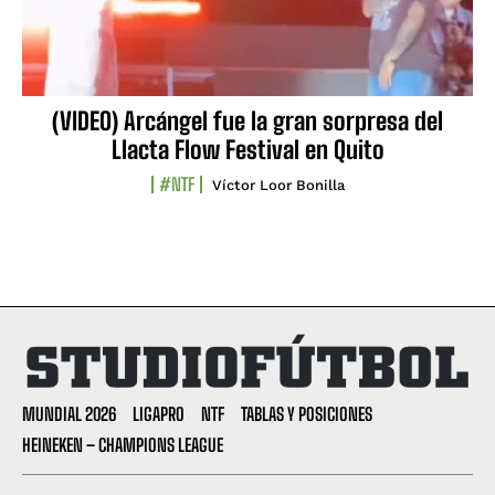
(VIDEO) Arcángel fue la gran sorpresa del
Llacta Flow Festival en Quito
#NTF
Víctor Loor Bonilla
MUNDIAL 2026
LIGAPRO
NTF
TABLAS Y POSICIONES
HEINEKEN – CHAMPIONS LEAGUE