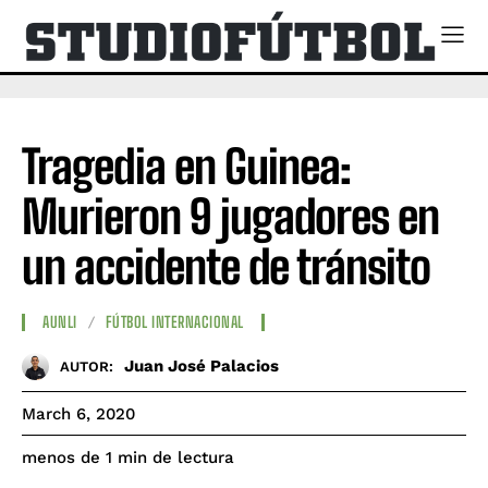
Tragedia en Guinea:
Murieron 9 jugadores en
un accidente de tránsito
AUNLI
FÚTBOL INTERNACIONAL
Juan José Palacios
AUTOR:
March 6, 2020
de lectura
menos de 1
min