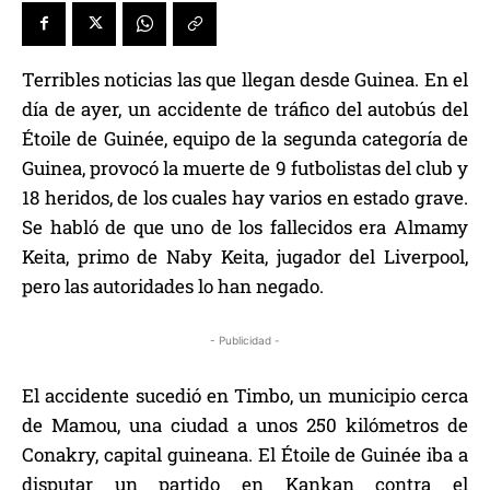
Terribles noticias las que llegan desde Guinea. En el
día de ayer, un accidente de tráfico del autobús del
Étoile de Guinée, equipo de la segunda categoría de
Guinea, provocó la muerte de 9 futbolistas del club y
18 heridos, de los cuales hay varios en estado grave.
Se habló de que uno de los fallecidos era Almamy
Keita, primo de Naby Keita, jugador del Liverpool,
pero las autoridades lo han negado.
- Publicidad -
El accidente sucedió en Timbo, un municipio cerca
de Mamou, una ciudad a unos 250 kilómetros de
Conakry, capital guineana. El Étoile de Guinée iba a
disputar un partido en Kankan contra el