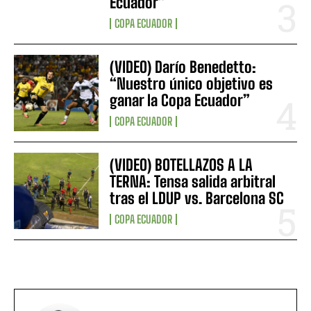
Ecuador”
COPA ECUADOR
(VIDEO) Darío Benedetto:
“Nuestro único objetivo es
ganar la Copa Ecuador”
COPA ECUADOR
(VIDEO) BOTELLAZOS A LA
TERNA: Tensa salida arbitral
tras el LDUP vs. Barcelona SC
COPA ECUADOR