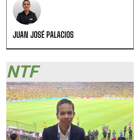
JUAN JOSÉ PALACIOS
NTF