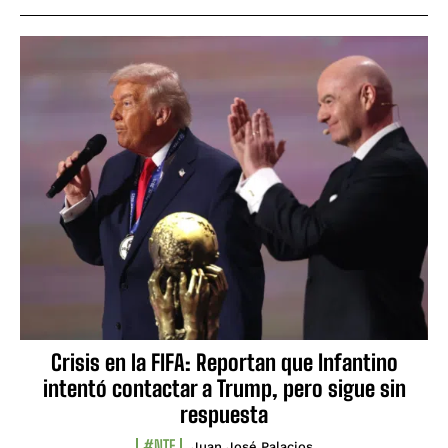
Crisis en la FIFA: Reportan que Infantino
intentó contactar a Trump, pero sigue sin
respuesta
#NTF
Juan José Palacios