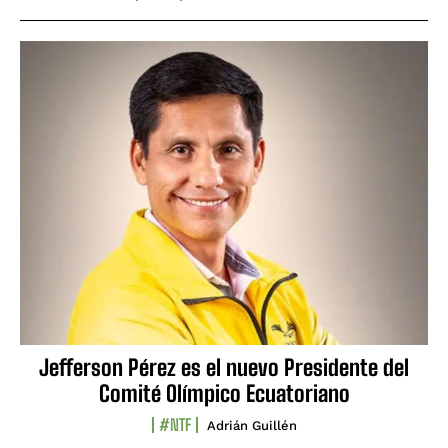
Jefferson Pérez es el nuevo Presidente del
Comité Olímpico Ecuatoriano
#NTF
Adrián Guillén