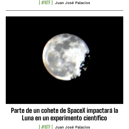
#NTF
Juan José Palacios
Parte de un cohete de SpaceX impactará la
Luna en un experimento científico
#NTF
Juan José Palacios