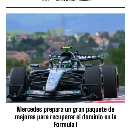
Mercedes prepara un gran paquete de
mejoras para recuperar el dominio en la
Fórmula 1