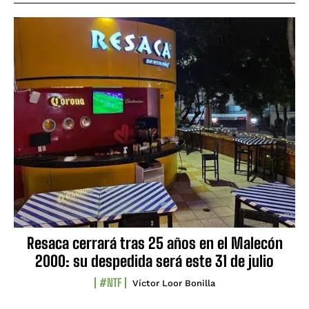
Resaca cerrará tras 25 años en el Malecón
2000: su despedida será este 31 de julio
#NTF
Víctor Loor Bonilla