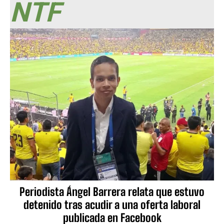
NTF
Periodista Ángel Barrera relata que estuvo
detenido tras acudir a una oferta laboral
publicada en Facebook