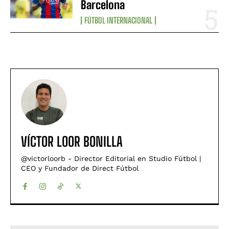
Barcelona
FÚTBOL INTERNACIONAL
VÍCTOR LOOR BONILLA
@victorloorb - Director Editorial en Studio Fútbol |
CEO y Fundador de Direct Fútbol