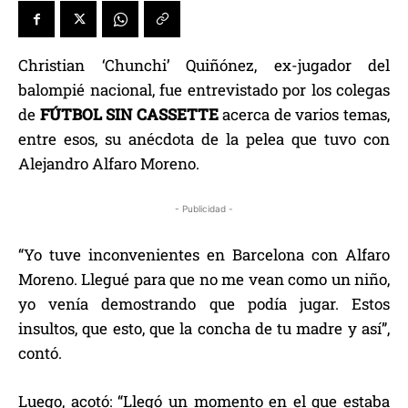
Christian ‘Chunchi’ Quiñónez, ex-jugador del
balompié nacional, fue entrevistado por los colegas
de
FÚTBOL SIN CASSETTE
acerca de varios temas,
entre esos, su anécdota de la pelea que tuvo con
Alejandro Alfaro Moreno.
- Publicidad -
“Yo tuve inconvenientes en Barcelona con Alfaro
Moreno. Llegué para que no me vean como un niño,
yo venía demostrando que podía jugar. Estos
insultos, que esto, que la concha de tu madre y así”,
contó.
Luego, acotó: “Llegó un momento en el que estaba