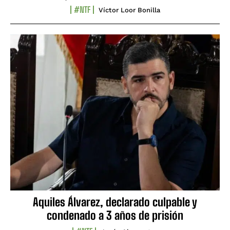
#NTF
Víctor Loor Bonilla
Aquiles Álvarez, declarado culpable y
condenado a 3 años de prisión