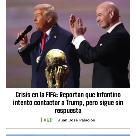
Crisis en la FIFA: Reportan que Infantino
intentó contactar a Trump, pero sigue sin
respuesta
#NTF
Juan José Palacios