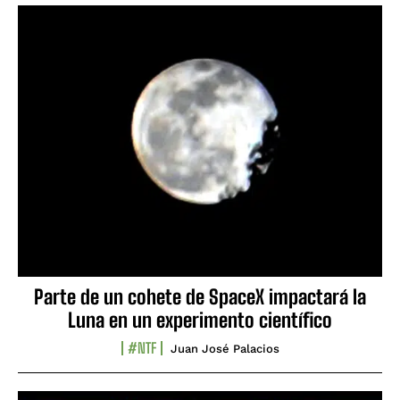
Parte de un cohete de SpaceX impactará la
Luna en un experimento científico
#NTF
Juan José Palacios