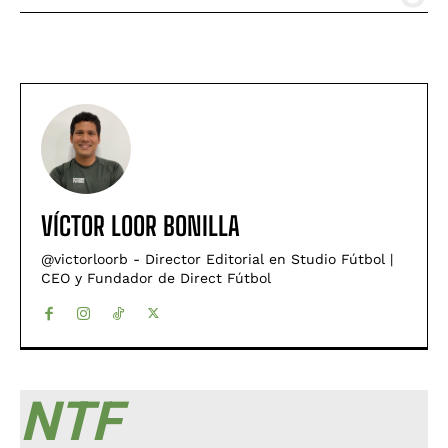
VÍCTOR LOOR BONILLA
@victorloorb - Director Editorial en Studio Fútbol |
CEO y Fundador de Direct Fútbol
NTF