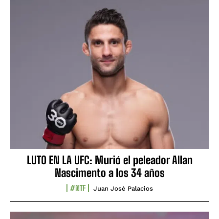
LUTO EN LA UFC: Murió el peleador Allan
Nascimento a los 34 años
#NTF
Juan José Palacios