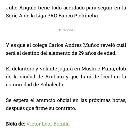
Julio Angulo tiene todo acordado para seguir en la
Serie A de la Liga PRO Banco Pichincha.
- Publicidad -
Y es que el colega Carlos Andrés Muñoz reveló cuál
será el destino del elemento de 29 años de edad.
El delantero y volante jugará en Mushuc Runa, club
de la ciudad de Ambato y que hará de local en la
comunidad de Echaleche.
Se espera el anuncio oficial en las próximas horas,
después que firme su contrato.
Nota de:
Víctor Loor Bonilla