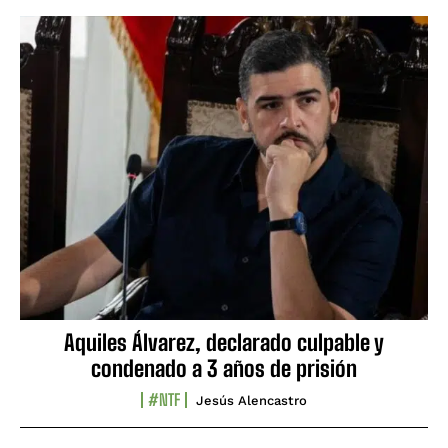
Aquiles Álvarez, declarado culpable y
condenado a 3 años de prisión
#NTF
Jesús Alencastro