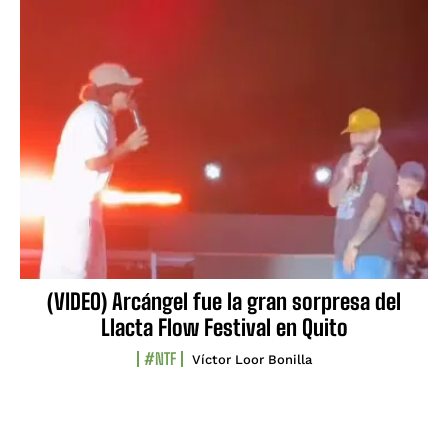
(VIDEO) Arcángel fue la gran sorpresa del
Llacta Flow Festival en Quito
#NTF
Víctor Loor Bonilla