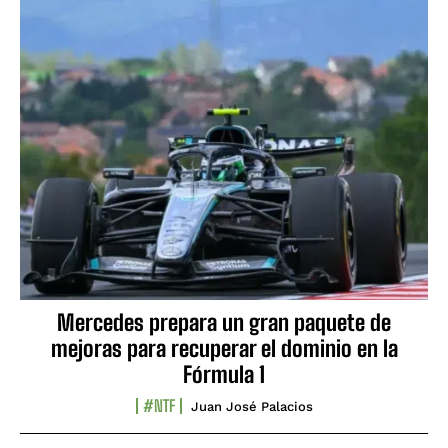
Mercedes prepara un gran paquete de
mejoras para recuperar el dominio en la
Fórmula 1
#NTF
Juan José Palacios