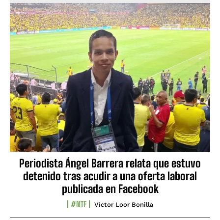
Periodista Ángel Barrera relata que estuvo
detenido tras acudir a una oferta laboral
publicada en Facebook
#NTF
Víctor Loor Bonilla