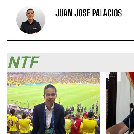
JUAN JOSÉ PALACIOS
NTF