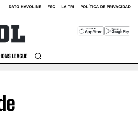
DATO HAVOLINE
FSC
LA TRI
POLÍTICA DE PRIVACIDAD
IONS LEAGUE
de