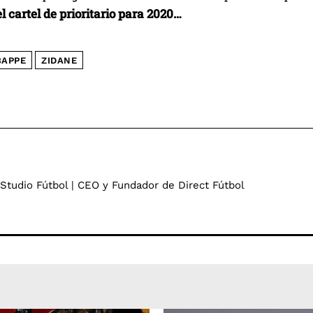
l cartel de prioritario para 2020…
APPE
ZIDANE
 Studio Fútbol | CEO y Fundador de Direct Fútbol