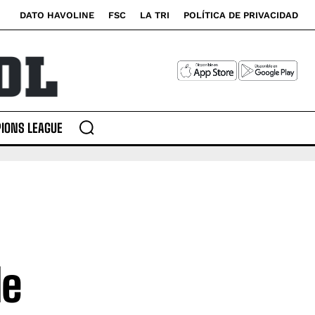
DATO HAVOLINE
FSC
LA TRI
POLÍTICA DE PRIVACIDAD
IONS LEAGUE
de