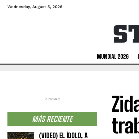
Wednesday, August 5, 2026
MUNDIAL 2026
Zid
Publicidad
tra
MÁS RECIENTE
(VIDEO) EL ÍDOLO, A