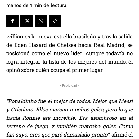
de lectura
menos de 1
min
willian es la nueva estrella brasileña y tras la salida
de Eden Hazard de Chelsea hacia Real Madrid, se
posicionó como el nuevo líder. Aunque todavía no
logra integrar la lista de los mejores del mundo, él
opinó sobre quién ocupa el primer lugar.
- Publicidad -
“Ronaldinho fue el mejor de todos. Mejor que Messi
y Cristiano. Ellos marcan muchos goles, pero lo que
hacía Ronnie era increíble. Era asombroso en el
terreno de juego, y también marcaba goles. Como
fan suyo, creo que paró demasiado pronto”
, afirmó el