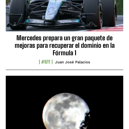
Mercedes prepara un gran paquete de
mejoras para recuperar el dominio en la
Fórmula 1
#NTF
Juan José Palacios