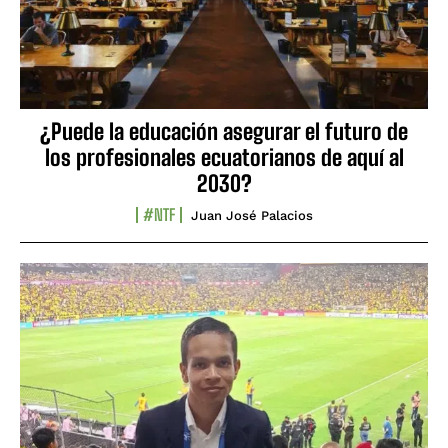
¿Puede la educación asegurar el futuro de
los profesionales ecuatorianos de aquí al
2030?
#NTF
Juan José Palacios