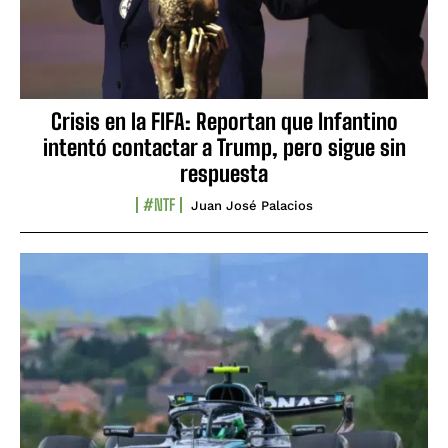
Crisis en la FIFA: Reportan que Infantino
intentó contactar a Trump, pero sigue sin
respuesta
#NTF
Juan José Palacios