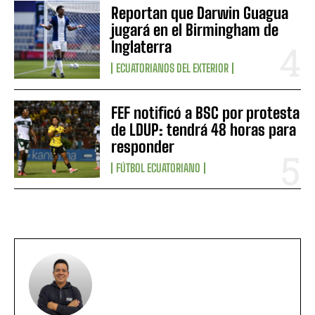
Reportan que Darwin Guagua
jugará en el Birmingham de
Inglaterra
ECUATORIANOS DEL EXTERIOR
FEF notificó a BSC por protesta
de LDUP: tendrá 48 horas para
responder
FÚTBOL ECUATORIANO