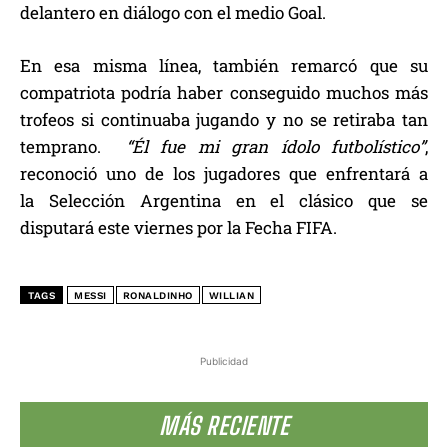
delantero en diálogo con el medio Goal.
En esa misma línea, también remarcó que su
compatriota podría haber conseguido muchos más
trofeos si continuaba jugando y no se retiraba tan
temprano.
“Él fue mi gran ídolo futbolístico”
,
reconoció uno de los jugadores que enfrentará a
la Selección Argentina en el clásico que se
disputará este viernes por la Fecha FIFA.
TAGS
MESSI
RONALDINHO
WILLIAN
Publicidad
MÁS RECIENTE