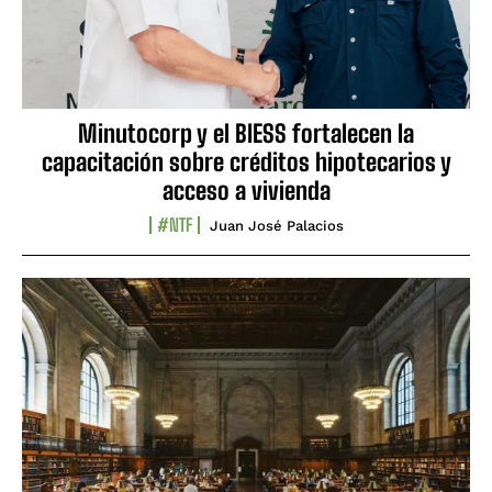
Minutocorp y el BIESS fortalecen la
capacitación sobre créditos hipotecarios y
acceso a vivienda
#NTF
Juan José Palacios