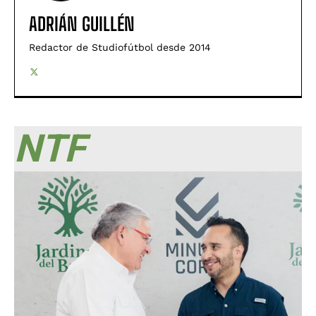
ADRIÁN GUILLÉN
Redactor de Studiofútbol desde 2014
NTF