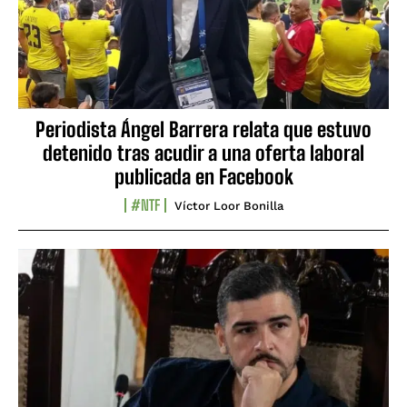
Periodista Ángel Barrera relata que estuvo
detenido tras acudir a una oferta laboral
publicada en Facebook
#NTF
Víctor Loor Bonilla