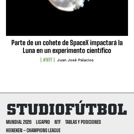
Parte de un cohete de SpaceX impactará la
Luna en un experimento científico
#NTF
Juan José Palacios
MUNDIAL 2026
LIGAPRO
NTF
TABLAS Y POSICIONES
HEINEKEN – CHAMPIONS LEAGUE