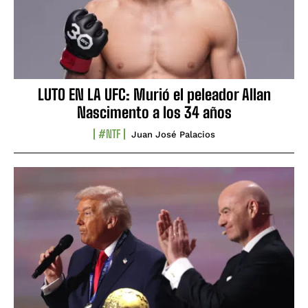
LUTO EN LA UFC: Murió el peleador Allan
Nascimento a los 34 años
#NTF
Juan José Palacios