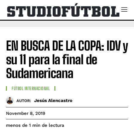
EN BUSCA DE LA COPA: IDV y
su 11 para la final de
Sudamericana
FÚTBOL INTERNACIONAL
Jesús Alencastro
AUTOR:
November 8, 2019
de lectura
menos de 1
min