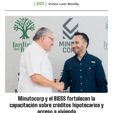
#NTF
Víctor Loor Bonilla
Minutocorp y el BIESS fortalecen la
capacitación sobre créditos hipotecarios y
acceso a vivienda