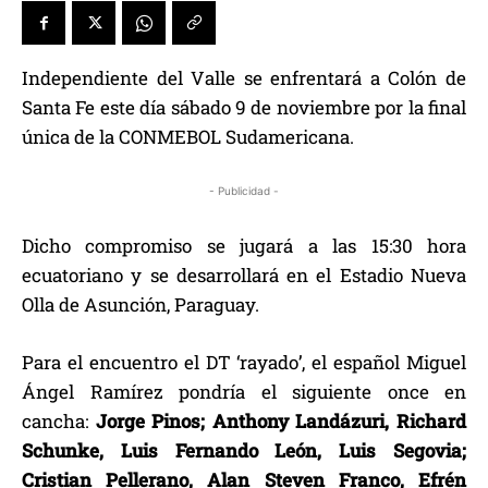
Independiente del Valle se enfrentará a Colón de
Santa Fe este día sábado 9 de noviembre por la final
única de la CONMEBOL Sudamericana.
- Publicidad -
Dicho compromiso se jugará a las 15:30 hora
ecuatoriano y se desarrollará en el Estadio Nueva
Olla de Asunción, Paraguay.
Para el encuentro el DT ‘rayado’, el español Miguel
Ángel Ramírez pondría el siguiente once en
cancha:
Jorge Pinos; Anthony Landázuri, Richard
Schunke, Luis Fernando León, Luis Segovia;
Cristian Pellerano, Alan Steven Franco, Efrén