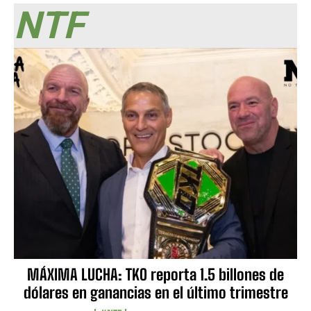
NTF
MÁXIMA LUCHA: TKO reporta 1.5 billones de
dólares en ganancias en el último trimestre