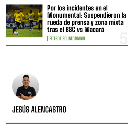
Por los incidentes en el
Monumental: Suspendieron la
rueda de prensa y zona mixta
tras el BSC vs Macará
FÚTBOL ECUATORIANO
JESÚS ALENCASTRO