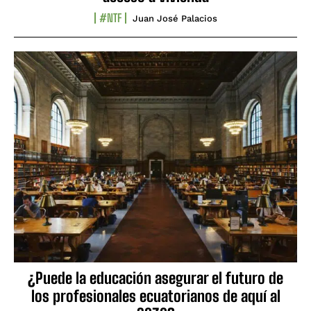
#NTF
Juan José Palacios
¿Puede la educación asegurar el futuro de
los profesionales ecuatorianos de aquí al