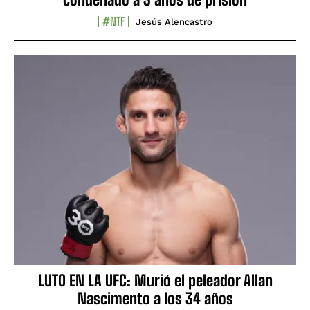
#NTF
Jesús Alencastro
LUTO EN LA UFC: Murió el peleador Allan
Nascimento a los 34 años