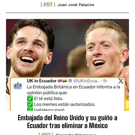
#NTF
Juan José Palacios
Embajada del Reino Unido y su guiño a
Ecuador tras eliminar a México
#NTF