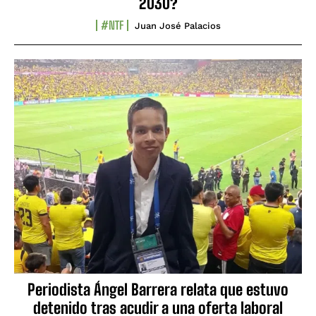
2030?
#NTF
Juan José Palacios
Periodista Ángel Barrera relata que estuvo
detenido tras acudir a una oferta laboral