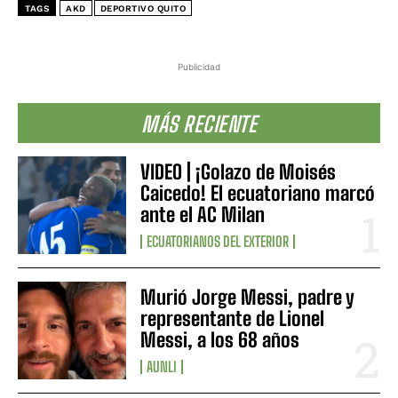
TAGS
AKD
DEPORTIVO QUITO
Publicidad
MÁS RECIENTE
VIDEO | ¡Golazo de Moisés
Caicedo! El ecuatoriano marcó
ante el AC Milan
ECUATORIANOS DEL EXTERIOR
Murió Jorge Messi, padre y
representante de Lionel
Messi, a los 68 años
AUNLI