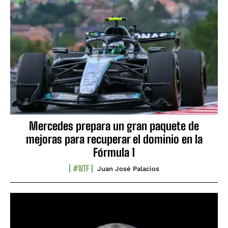
Mercedes prepara un gran paquete de
mejoras para recuperar el dominio en la
Fórmula 1
#NTF
Juan José Palacios