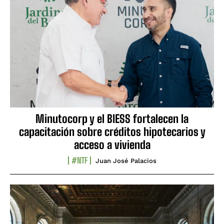
Minutocorp y el BIESS fortalecen la
capacitación sobre créditos hipotecarios y
acceso a vivienda
#NTF
Juan José Palacios