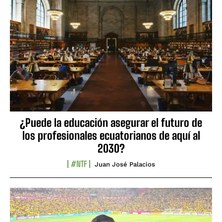
¿Puede la educación asegurar el futuro de
los profesionales ecuatorianos de aquí al
2030?
#NTF
Juan José Palacios