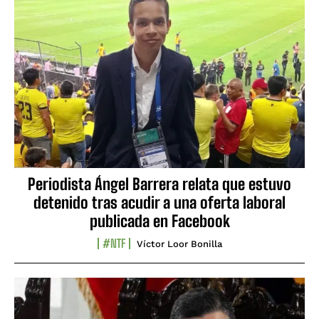
Periodista Ángel Barrera relata que estuvo
detenido tras acudir a una oferta laboral
publicada en Facebook
#NTF
Víctor Loor Bonilla