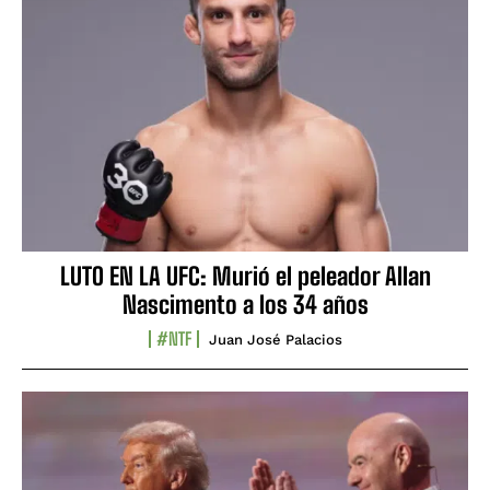
LUTO EN LA UFC: Murió el peleador Allan
Nascimento a los 34 años
#NTF
Juan José Palacios