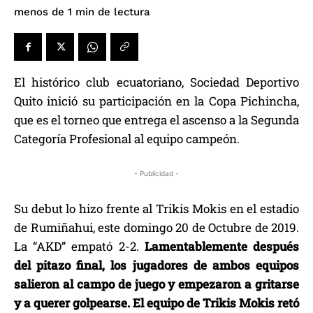
de lectura
menos de 1
min
El histórico club ecuatoriano, Sociedad Deportivo
Quito inició su participación en la Copa Pichincha,
que es el torneo que entrega el ascenso a la Segunda
Categoría Profesional al equipo campeón.
- Publicidad -
Su debut lo hizo frente al Trikis Mokis en el estadio
de Rumiñahui, este domingo 20 de Octubre de 2019.
La “AKD” empató 2-2.
Lamentablemente después
del pitazo final, los jugadores de ambos equipos
salieron al campo de juego y empezaron a gritarse
y a querer golpearse. El equipo de Trikis Mokis retó