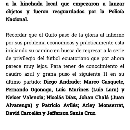
a la hinchada local que empezaron a lanzar
objetos y fueron resguardados por la Policía
Nacional.
Recordar que el Quito paso de la gloria al infierno
por sus problema economicos y prácticamente esta
iniciando su camino en busca de regresar a la serie
de privilegio del fútbol ecuatoriano que por ahora
parece muy lejos. Para tener de conocimiento el
caudro azul y grana puso el siguiente 11 en su
último partido:
Diego Andrade; Marco Casquete,
Fernando Ogonaga, Luis Marinez (Luis Lara) y
Neicer Valencia; Nicolás Díaz, Johan Chalá (Juan
Alvarenga) y Patricio Avilés; Arley Monserrat,
David Carcelén y Jefferson Santa Cruz.