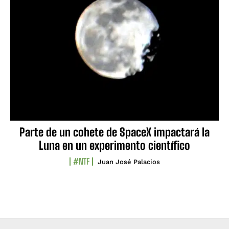
Parte de un cohete de SpaceX impactará la
Luna en un experimento científico
#NTF
Juan José Palacios