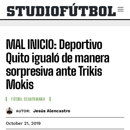
MAL INICIO: Deportivo
Quito igualó de manera
sorpresiva ante Trikis
Mokis
FÚTBOL ECUATORIANO
Jesús Alencastro
AUTOR:
October 21, 2019