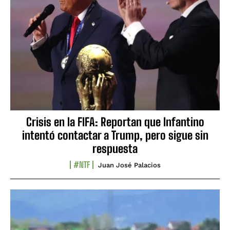
Crisis en la FIFA: Reportan que Infantino
intentó contactar a Trump, pero sigue sin
respuesta
#NTF
Juan José Palacios