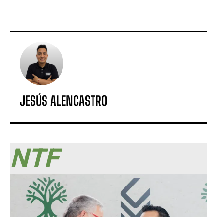
JESÚS ALENCASTRO
NTF