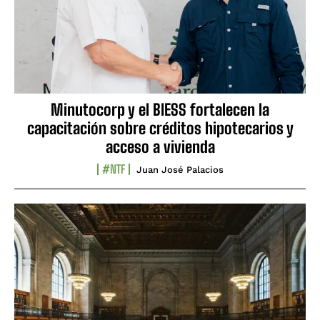
Minutocorp y el BIESS fortalecen la
capacitación sobre créditos hipotecarios y
acceso a vivienda
#NTF
Juan José Palacios