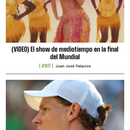
(VIDEO) El show de mediotiempo en la final
del Mundial
#NTF
Juan José Palacios