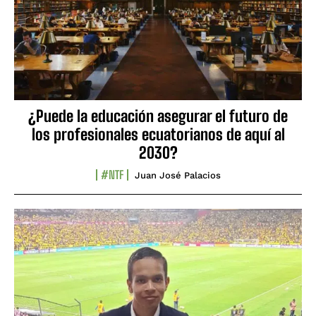
¿Puede la educación asegurar el futuro de
los profesionales ecuatorianos de aquí al
2030?
#NTF
Juan José Palacios