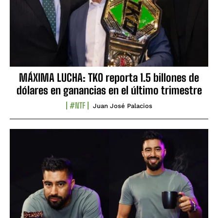
MÁXIMA LUCHA: TKO reporta 1.5 billones de
dólares en ganancias en el último trimestre
#NTF
Juan José Palacios