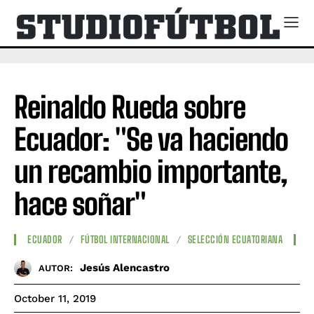
Reinaldo Rueda sobre
Ecuador: "Se va haciendo
un recambio importante,
hace soñar"
ECUADOR
FÚTBOL INTERNACIONAL
SELECCIÓN ECUATORIANA
Jesús Alencastro
AUTOR:
October 11, 2019