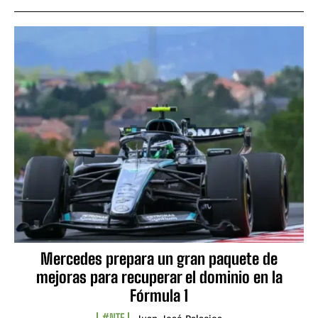
Mercedes prepara un gran paquete de
mejoras para recuperar el dominio en la
Fórmula 1
#NTF