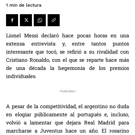
de lectura
1
min
Lionel Messi declaró hace pocas horas en una
extensa entrevista y, entre tantos puntos
interesante que tocó, se refirió a su rivalidad con
Cristiano Ronaldo, con el que se reparte hace más
de una década la hegemonía de los premios
individuales.
- Publicidad -
A pesar de la competitividad, el argentino no duda
en elogiar públicamente al portugués e, incluso,
volvió a lamentar que dejara Real Madrid para
marcharse a Juventus hace un año. El rosarino