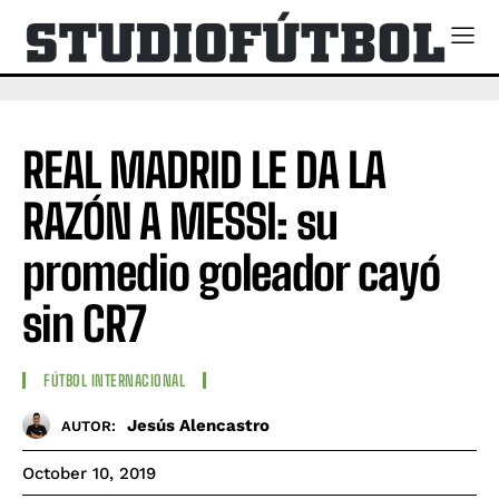
REAL MADRID LE DA LA
RAZÓN A MESSI: su
promedio goleador cayó
sin CR7
FÚTBOL INTERNACIONAL
Jesús Alencastro
AUTOR:
October 10, 2019