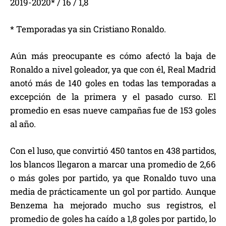
2019-2020* / 16 / 1,8
* Temporadas ya sin Cristiano Ronaldo.
Aún más preocupante es cómo afectó la baja de
Ronaldo a nivel goleador, ya que con él, Real Madrid
anotó más de 140 goles en todas las temporadas a
excepción de la primera y el pasado curso. El
promedio en esas nueve campañas fue de 153 goles
al año.
Con el luso, que convirtió 450 tantos en 438 partidos,
los blancos llegaron a marcar una promedio de 2,66
o más goles por partido, ya que Ronaldo tuvo una
media de prácticamente un gol por partido. Aunque
Benzema ha mejorado mucho sus registros, el
promedio de goles ha caído a 1,8 goles por partido, lo