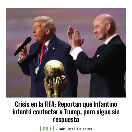
Crisis en la FIFA: Reportan que Infantino
intentó contactar a Trump, pero sigue sin
respuesta
#NTF
Juan José Palacios