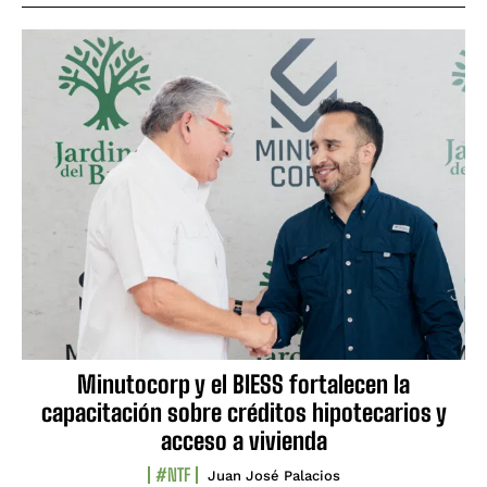
Minutocorp y el BIESS fortalecen la
capacitación sobre créditos hipotecarios y
acceso a vivienda
#NTF
Juan José Palacios