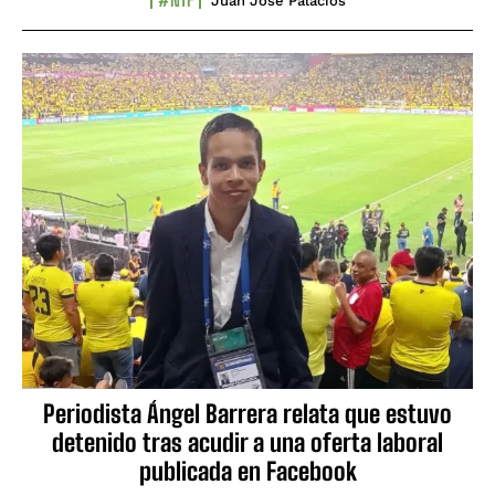
Juan José Palacios
Periodista Ángel Barrera relata que estuvo
detenido tras acudir a una oferta laboral
publicada en Facebook