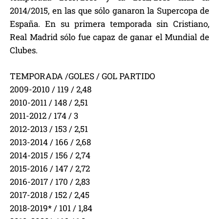
2014/2015, en las que sólo ganaron la Supercopa de
España. En su primera temporada sin Cristiano,
Real Madrid sólo fue capaz de ganar el Mundial de
Clubes.
TEMPORADA /GOLES / GOL PARTIDO
2009-2010 / 119 / 2,48
2010-2011 / 148 / 2,51
2011-2012 / 174 / 3
2012-2013 / 153 / 2,51
2013-2014 / 166 / 2,68
2014-2015 / 156 / 2,74
2015-2016 / 147 / 2,72
2016-2017 / 170 / 2,83
2017-2018 / 152 / 2,45
2018-2019* / 101 / 1,84