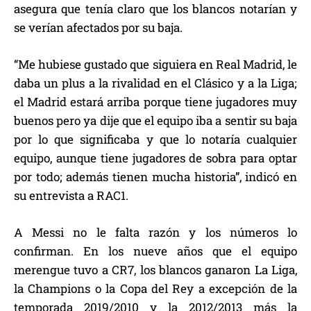
asegura que tenía claro que los blancos notarían y
se verían afectados por su baja.
“Me hubiese gustado que siguiera en Real Madrid, le
daba un plus a la rivalidad en el Clásico y a la Liga;
el Madrid estará arriba porque tiene jugadores muy
buenos pero ya dije que el equipo iba a sentir su baja
por lo que significaba y que lo notaría cualquier
equipo, aunque tiene jugadores de sobra para optar
por todo; además tienen mucha historia”, indicó en
su entrevista a RAC1.
A Messi no le falta razón y los números lo
confirman. En los nueve años que el equipo
merengue tuvo a CR7, los blancos ganaron La Liga,
la Champions o la Copa del Rey a excepción de la
temporada 2019/2010 y la 2012/2013 más la