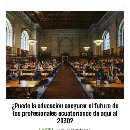
¿Puede la educación asegurar el futuro de
los profesionales ecuatorianos de aquí al
2030?
#NTF