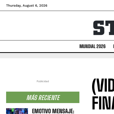
Thursday, August 6, 2026
MUNDIAL 2026
(VI
Publicidad
FIN
MÁS RECIENTE
EMOTIVO MENSAJE: