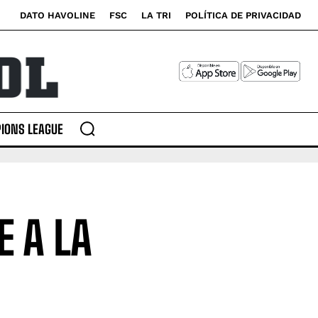
DATO HAVOLINE
FSC
LA TRI
POLÍTICA DE PRIVACIDAD
IONS LEAGUE
E A LA