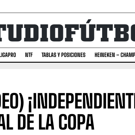
LIGAPRO
NTF
TABLAS Y POSICIONES
HEINEKEN – CHAMP
DEO) ¡INDEPENDIENT
AL DE LA COPA