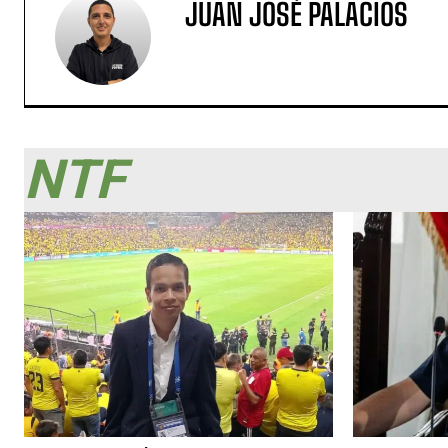
JUAN JOSÉ PALACIOS
NTF