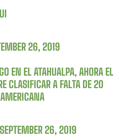
UI
TEMBER 26, 2019
GO EN EL ATAHUALPA, AHORA EL
E CLASIFICAR A FALTA DE 20
AMERICANA
SEPTEMBER 26, 2019