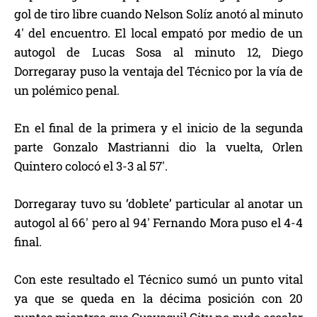
gol de tiro libre cuando Nelson Solíz anotó al minuto
4′ del encuentro. El local empató por medio de un
autogol de Lucas Sosa al minuto 12, Diego
Dorregaray puso la ventaja del Técnico por la vía de
un polémico penal.
En el final de la primera y el inicio de la segunda
parte Gonzalo Mastrianni dio la vuelta, Orlen
Quintero colocó el 3-3 al 57′.
Dorregaray tuvo su ‘doblete’ particular al anotar un
autogol al 66′ pero al 94′ Fernando Mora puso el 4-4
final.
Con este resultado el Técnico sumó un punto vital
ya que se queda en la décima posición con 20