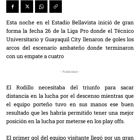
Esta noche en el Estadio Bellavista inició de gran
forma la fecha 26 de la Liga Pro donde el Técnico
Universitario y Guayaquil City llenaron de goles los
arcos del escenario ambateño donde terminaron
con un empate a cuatro
- Publicidad -
El Rodillo necesitaba del triunfo para sacar
distancia en la lucha por el descenso mientras que
el equipo porteño tuvo en sus manos ese buen
resultado que les habría permitido tener una mejor
posición en la lucha por meterse en los play offs.
El primer gol del equipo visitante llegó por un gran