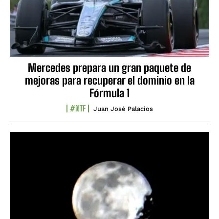
Mercedes prepara un gran paquete de
mejoras para recuperar el dominio en la
Fórmula 1
#NTF
Juan José Palacios