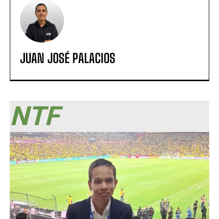
JUAN JOSÉ PALACIOS
NTF