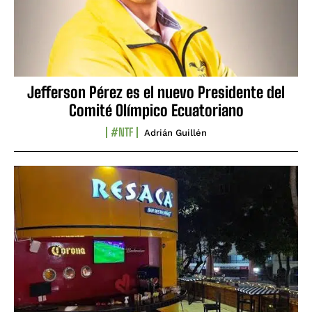
Jefferson Pérez es el nuevo Presidente del
Comité Olímpico Ecuatoriano
#NTF
Adrián Guillén