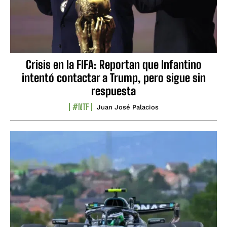
Crisis en la FIFA: Reportan que Infantino
intentó contactar a Trump, pero sigue sin
respuesta
#NTF
Juan José Palacios