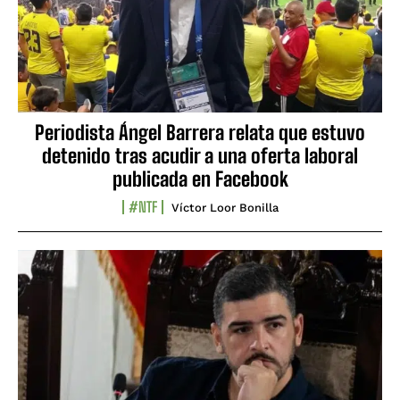
Periodista Ángel Barrera relata que estuvo
detenido tras acudir a una oferta laboral
publicada en Facebook
#NTF
Víctor Loor Bonilla