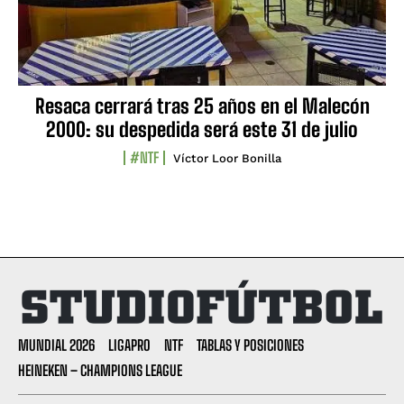
Resaca cerrará tras 25 años en el Malecón
2000: su despedida será este 31 de julio
#NTF
Víctor Loor Bonilla
MUNDIAL 2026
LIGAPRO
NTF
TABLAS Y POSICIONES
HEINEKEN – CHAMPIONS LEAGUE