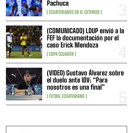
Pachuca
ECUATORIANOS EN EL EXTERIOR
(COMUNICADO) LDUP envió a la
FEF la documentación por el
caso Erick Mendoza
COPA ECUADOR
(VIDEO) Gustavo Álvarez sobre
el duelo ante IDV: “Para
nosotros es una final”
FÚTBOL ECUATORIANO