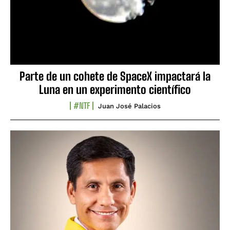
Parte de un cohete de SpaceX impactará la
Luna en un experimento científico
#NTF
Juan José Palacios