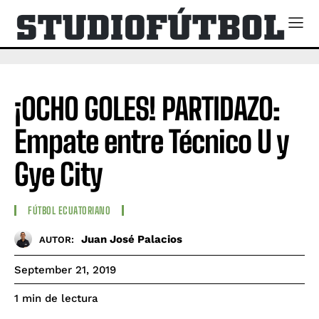
¡OCHO GOLES! PARTIDAZO:
Empate entre Técnico U y
Gye City
FÚTBOL ECUATORIANO
Juan José Palacios
AUTOR:
September 21, 2019
de lectura
1
min