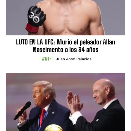
LUTO EN LA UFC: Murió el peleador Allan
Nascimento a los 34 años
#NTF
Juan José Palacios