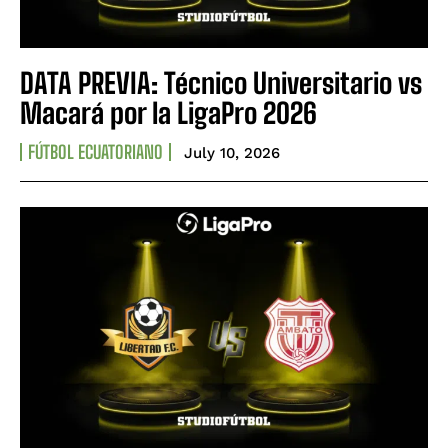
DATA PREVIA: Técnico Universitario vs
Macará por la LigaPro 2026
FÚTBOL ECUATORIANO
July 10, 2026