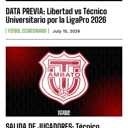
DATA PREVIA: Libertad vs Técnico
Universitario por la LigaPro 2026
FÚTBOL ECUATORIANO
July 15, 2026
SALIDA DE JUGADORES: Técnico