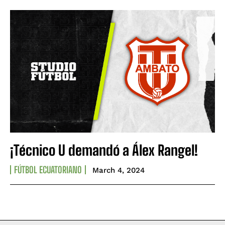
¡Técnico U demandó a Álex Rangel!
FÚTBOL ECUATORIANO
March 4, 2024