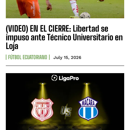
(VIDEO) EN EL CIERRE: Libertad se
impuso ante Técnico Universitario en
Loja
FÚTBOL ECUATORIANO
July 15, 2026