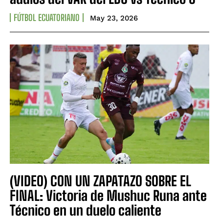
FÚTBOL ECUATORIANO
May 23, 2026
(VIDEO) CON UN ZAPATAZO SOBRE EL
FINAL: Victoria de Mushuc Runa ante
Técnico en un duelo caliente