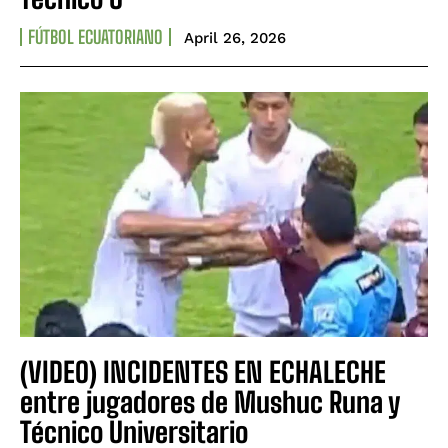
FÚTBOL ECUATORIANO
April 26, 2026
(VIDEO) INCIDENTES EN ECHALECHE
entre jugadores de Mushuc Runa y
Técnico Universitario