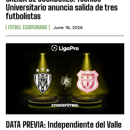
Universitario anuncia salida de tres
futbolistas
FÚTBOL ECUATORIANO
June 16, 2026
DATA PREVIA: Independiente del Valle