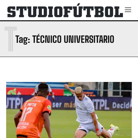
T
Tag:
TÉCNICO UNIVERSITARIO