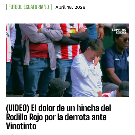
FÚTBOL ECUATORIANO
April 18, 2026
(VIDEO) El dolor de un hincha del
Rodillo Rojo por la derrota ante
Vinotinto