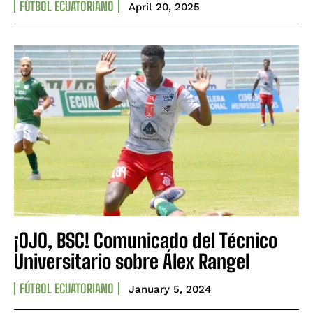
FÚTBOL ECUATORIANO
April 20, 2025
¡OJO, BSC! Comunicado del Técnico
Universitario sobre Álex Rangel
FÚTBOL ECUATORIANO
January 5, 2024