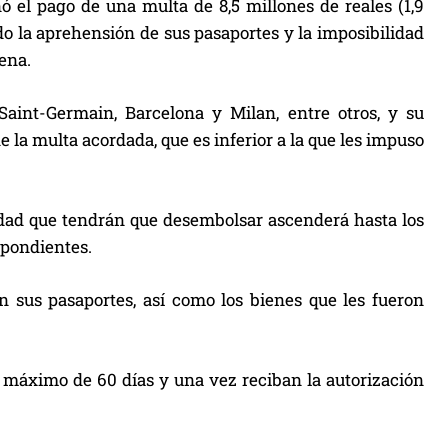
 el pago de una multa de 8,5 millones de reales (1,9
ado la aprehensión de sus pasaportes y la imposibilidad
ena.
 Saint-Germain, Barcelona y Milan, entre otros, y su
 la multa acordada, que es inferior a la que les impuso
tidad que tendrán que desembolsar ascenderá hasta los
espondientes.
n sus pasaportes, así como los bienes que les fueron
 máximo de 60 días y una vez reciban la autorización