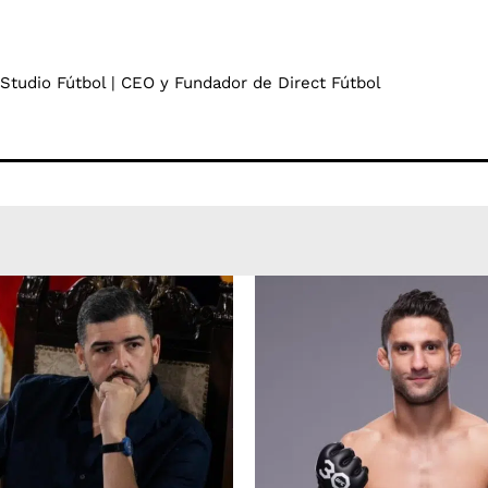
 Studio Fútbol | CEO y Fundador de Direct Fútbol