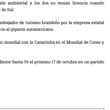
ión ambiental y los dos no tenían licencia cuando
 do Sul.
bajador de turismo brasileño por la empresa estatal
ros al gigante suramericano.
eón mundial con la Canarinha en el Mundial de Corea y
diente Santa Fe el próximo 17 de octubre en un partido