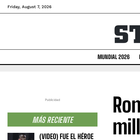
Friday, August 7, 2026
MUNDIAL 2026
Ron
Publicidad
mil
MÁS RECIENTE
(VIDEO) FUE EL HÉROE