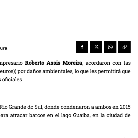
tura
mpresario
Roberto Assis Moreira
, acordaron con las
euros)) por daños ambientales, lo que les permitirá que
oficiales.
de Río Grande do Sul, donde condenaron a ambos en 2015
ara atracar barcos en el lago Guaíba, en la ciudad de