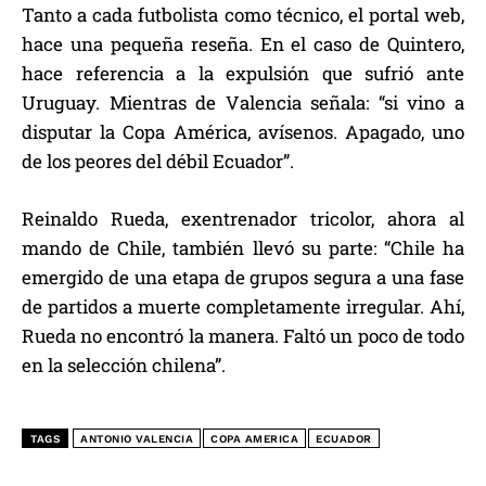
Tanto a cada futbolista como técnico, el portal web,
hace una pequeña reseña. En el caso de Quintero,
hace referencia a la expulsión que sufrió ante
Uruguay. Mientras de Valencia señala: “si vino a
disputar la Copa América, avísenos. Apagado, uno
de los peores del débil Ecuador”.
Reinaldo Rueda, exentrenador tricolor, ahora al
mando de Chile, también llevó su parte: “Chile ha
emergido de una etapa de grupos segura a una fase
de partidos a muerte completamente irregular. Ahí,
Rueda no encontró la manera. Faltó un poco de todo
en la selección chilena”.
TAGS
ANTONIO VALENCIA
COPA AMERICA
ECUADOR