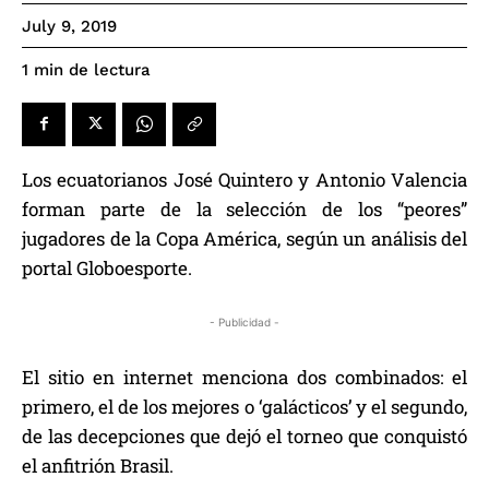
July 9, 2019
de lectura
1
min
Los ecuatorianos José Quintero y Antonio Valencia
forman parte de la selección de los “peores”
jugadores de la Copa América, según un análisis del
portal Globoesporte.
- Publicidad -
El sitio en internet menciona dos combinados: el
primero, el de los mejores o ‘galácticos’ y el segundo,
de las decepciones que dejó el torneo que conquistó
el anfitrión Brasil.