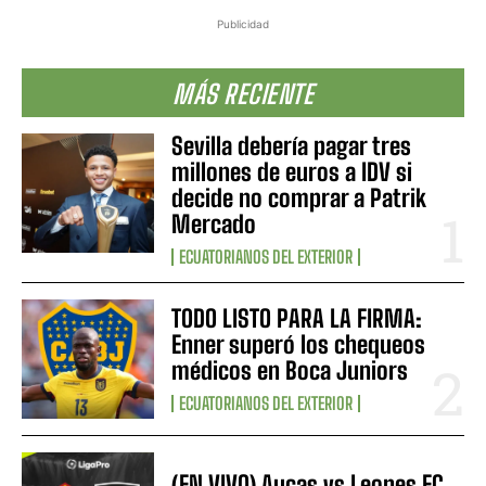
Publicidad
MÁS RECIENTE
Sevilla debería pagar tres
millones de euros a IDV si
decide no comprar a Patrik
Mercado
ECUATORIANOS DEL EXTERIOR
TODO LISTO PARA LA FIRMA:
Enner superó los chequeos
médicos en Boca Juniors
ECUATORIANOS DEL EXTERIOR
(EN VIVO) Aucas vs Leones FC