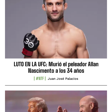
LUTO EN LA UFC: Murió el peleador Allan
Nascimento a los 34 años
#NTF
Juan José Palacios