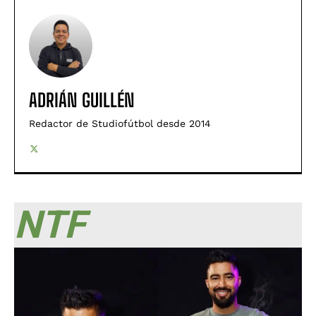
ADRIÁN GUILLÉN
Redactor de Studiofútbol desde 2014
NTF