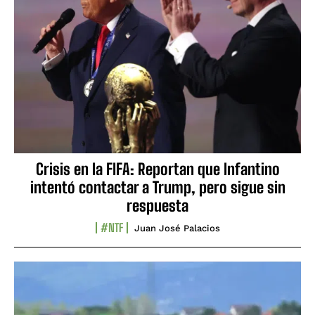
Crisis en la FIFA: Reportan que Infantino
intentó contactar a Trump, pero sigue sin
respuesta
#NTF
Juan José Palacios