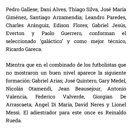
Pedro Gallese; Dani Alves, Thiago Silva, José María
Giménez, Santiago Arzamendia; Leandro Paredes,
Charles Aránguiz, Edison Flores; Gabriel Jesús,
Everton y Paolo Guerrero, conforman el
seleccionado ‘galáctico’ y como mejor técnico,
Ricardo Gareca.
Mientra que en el combinado de los futbolistas que
no mostraron un buen nivel aparece la siguiente
formación: Gabriel Arias; José Quintero, Gary Medel,
Nicolás Otamendi, Jean Beausejour; Antonio
Valencia, Federico Valverde, Giorgian De
Arrascaeta; Ángel Di María, David Neres y Lionel
Messi. El adiestrador para este once es Reinaldo
Rueda.