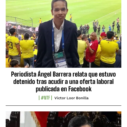
Periodista Ángel Barrera relata que estuvo
detenido tras acudir a una oferta laboral
publicada en Facebook
#NTF
Víctor Loor Bonilla