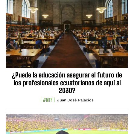
¿Puede la educación asegurar el futuro de
los profesionales ecuatorianos de aquí al
2030?
#NTF
Juan José Palacios