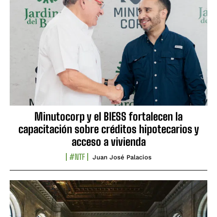
Minutocorp y el BIESS fortalecen la
capacitación sobre créditos hipotecarios y
acceso a vivienda
#NTF
Juan José Palacios