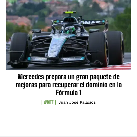
Mercedes prepara un gran paquete de
mejoras para recuperar el dominio en la
Fórmula 1
#NTF
Juan José Palacios