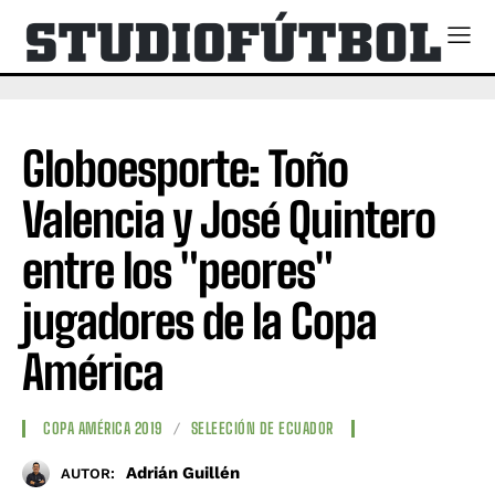
Globoesporte: Toño
Valencia y José Quintero
entre los "peores"
jugadores de la Copa
América
COPA AMÉRICA 2019
SELEECIÓN DE ECUADOR
Adrián Guillén
AUTOR: