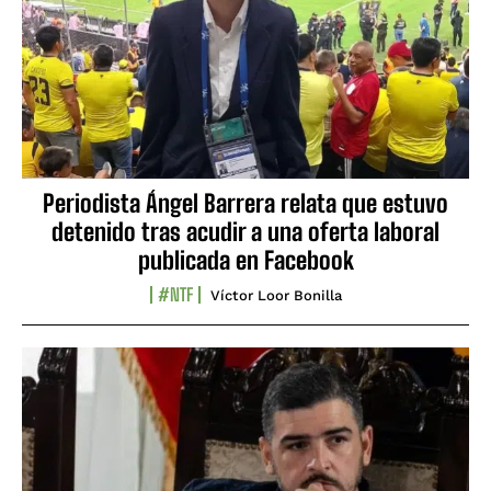
Periodista Ángel Barrera relata que estuvo
detenido tras acudir a una oferta laboral
publicada en Facebook
#NTF
Víctor Loor Bonilla