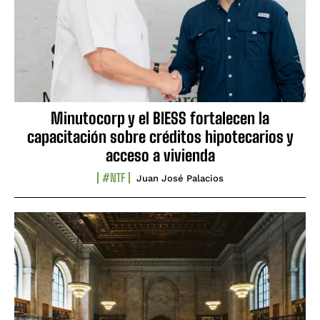
Minutocorp y el BIESS fortalecen la
capacitación sobre créditos hipotecarios y
acceso a vivienda
#NTF
Juan José Palacios