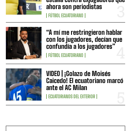
ahora son periodistas
FÚTBOL ECUATORIANO
“A mí me restringieron hablar
con los jugadores, decían que
confundía a los jugadores”
FÚTBOL ECUATORIANO
VIDEO | ¡Golazo de Moisés
Caicedo! El ecuatoriano marcó
ante el AC Milan
ECUATORIANOS DEL EXTERIOR