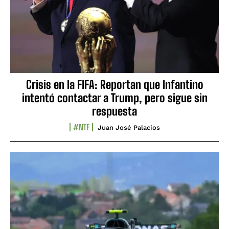
Crisis en la FIFA: Reportan que Infantino
intentó contactar a Trump, pero sigue sin
respuesta
#NTF
Juan José Palacios