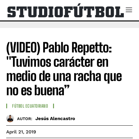
(VIDEO) Pablo Repetto:
"Tuvimos carácter en
medio de una racha que
no es buena”
FÚTBOL ECUATORIANO
Jesús Alencastro
AUTOR:
April 21, 2019