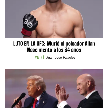
LUTO EN LA UFC: Murió el peleador Allan
Nascimento a los 34 años
#NTF
Juan José Palacios