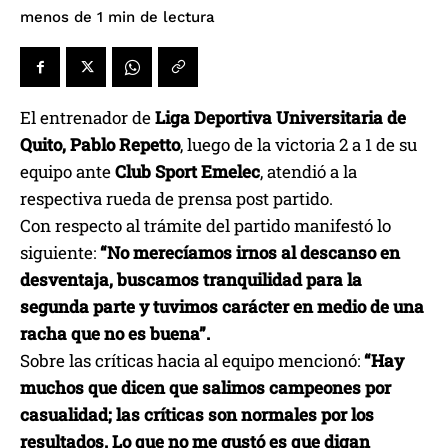
de lectura
menos de 1
min
El entrenador de
Liga Deportiva Universitaria de
Quito
, Pablo Repetto
, luego de la victoria 2 a 1 de su
equipo ante
Club Sport Emelec
, atendió a la
respectiva rueda de prensa post partido.
Con respecto al trámite del partido manifestó lo
siguiente:
“No merecíamos irnos al descanso en
desventaja, buscamos tranquilidad para la
segunda parte y tuvimos carácter en medio de una
racha que no es buena”.
Sobre las críticas hacia al equipo mencionó:
“Hay
muchos que dicen que salimos campeones por
casualidad; las críticas son normales por los
resultados. Lo que no me gustó es que digan