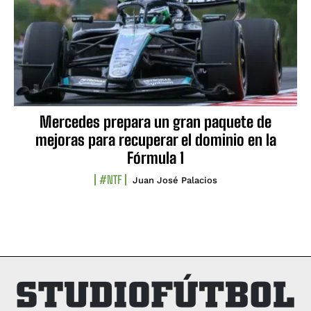
Mercedes prepara un gran paquete de
mejoras para recuperar el dominio en la
Fórmula 1
#NTF
Juan José Palacios