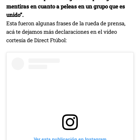
mentiras en cuanto a peleas en un grupo que es
unido”.
Esta fueron algunas frases de la rueda de prensa,
acá te dejamos más declaraciones en el vídeo
cortesía de Direct Ftúbol:
Ver esta publicación en Instagram