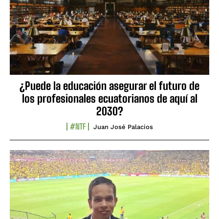
¿Puede la educación asegurar el futuro de
los profesionales ecuatorianos de aquí al
2030?
#NTF
Juan José Palacios