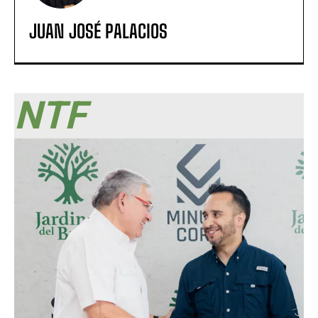
JUAN JOSÉ PALACIOS
NTF