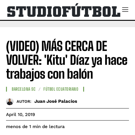
(VIDEO) MÁS CERCA DE
VOLVER: 'Kitu' Díaz ya hace
trabajos con balón
BARCELONA SC
FÚTBOL ECUATORIANO
Juan José Palacios
AUTOR:
April 10, 2019
de lectura
menos de 1
min