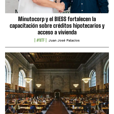
Minutocorp y el BIESS fortalecen la
capacitación sobre créditos hipotecarios y
acceso a vivienda
#NTF
Juan José Palacios