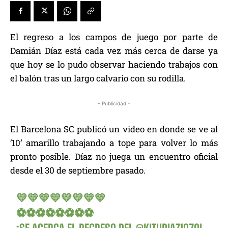
El regreso a los campos de juego por parte de
Damián Díaz está cada vez más cerca de darse ya
que hoy se lo pudo observar haciendo trabajos con
el balón tras un largo calvario con su rodilla.
- Publicidad -
El Barcelona SC publicó un video en donde se ve al
’10’ amarillo trabajando a tope para volver lo más
pronto posible. Díaz no juega un encuentro oficial
desde el 30 de septiembre pasado.
💛💛💛💛💛💛💛💛
⚽⚽⚽⚽⚽⚽⚽⚽