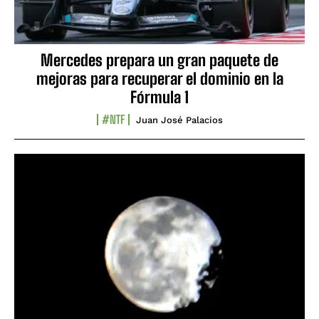
Mercedes prepara un gran paquete de
mejoras para recuperar el dominio en la
Fórmula 1
#NTF
Juan José Palacios