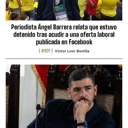
Periodista Ángel Barrera relata que estuvo
detenido tras acudir a una oferta laboral
publicada en Facebook
#NTF
Víctor Loor Bonilla