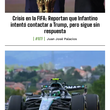
Crisis en la FIFA: Reportan que Infantino
intentó contactar a Trump, pero sigue sin
respuesta
#NTF
Juan José Palacios