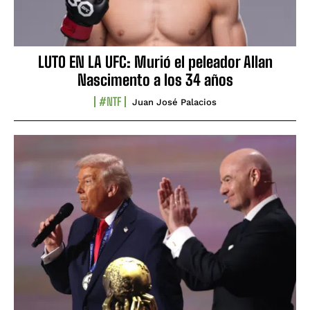
LUTO EN LA UFC: Murió el peleador Allan
Nascimento a los 34 años
#NTF
Juan José Palacios