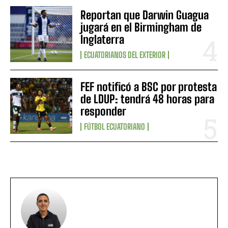
Reportan que Darwin Guagua
jugará en el Birmingham de
Inglaterra
ECUATORIANOS DEL EXTERIOR
FEF notificó a BSC por protesta
de LDUP: tendrá 48 horas para
responder
FÚTBOL ECUATORIANO