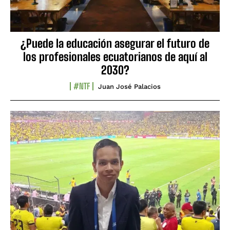
¿Puede la educación asegurar el futuro de
los profesionales ecuatorianos de aquí al
2030?
#NTF
Juan José Palacios