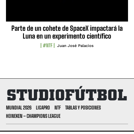
Parte de un cohete de SpaceX impactará la
Luna en un experimento científico
#NTF
Juan José Palacios
MUNDIAL 2026
LIGAPRO
NTF
TABLAS Y POSICIONES
HEINEKEN – CHAMPIONS LEAGUE