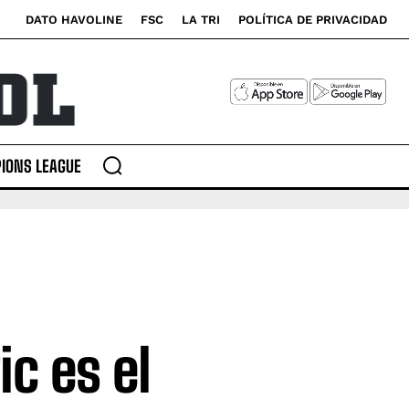
DATO HAVOLINE
FSC
LA TRI
POLÍTICA DE PRIVACIDAD
IONS LEAGUE
c es el