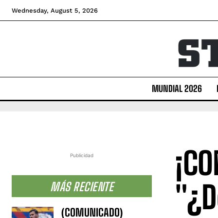
Wednesday, August 5, 2026
MUNDIAL 2026
¡CO
Publicidad
"¿D
MÁS RECIENTE
(COMUNICADO)