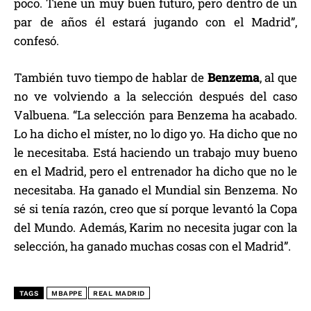
poco. Tiene un muy buen futuro, pero dentro de un
par de años él estará jugando con el Madrid”,
confesó.
También tuvo tiempo de hablar de
Benzema
, al que
no ve volviendo a la selección después del caso
Valbuena. “La selección para Benzema ha acabado.
Lo ha dicho el míster, no lo digo yo. Ha dicho que no
le necesitaba. Está haciendo un trabajo muy bueno
en el Madrid, pero el entrenador ha dicho que no le
necesitaba. Ha ganado el Mundial sin Benzema. No
sé si tenía razón, creo que sí porque levantó la Copa
del Mundo. Además, Karim no necesita jugar con la
selección, ha ganado muchas cosas con el Madrid”.
TAGS
MBAPPE
REAL MADRID