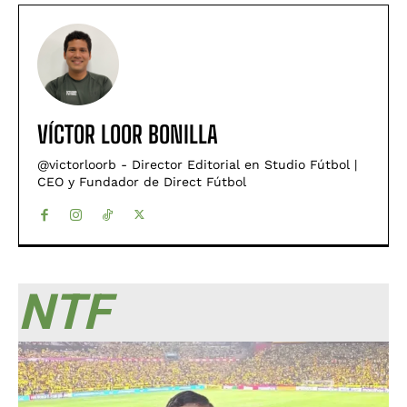
VÍCTOR LOOR BONILLA
@victorloorb - Director Editorial en Studio Fútbol |
CEO y Fundador de Direct Fútbol
NTF