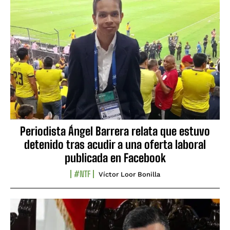
Periodista Ángel Barrera relata que estuvo
detenido tras acudir a una oferta laboral
publicada en Facebook
#NTF
Víctor Loor Bonilla