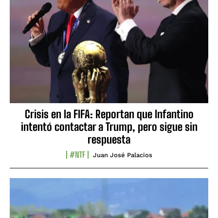
Crisis en la FIFA: Reportan que Infantino
intentó contactar a Trump, pero sigue sin
respuesta
#NTF
Juan José Palacios