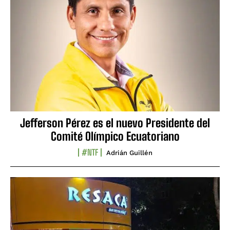
Jefferson Pérez es el nuevo Presidente del
Comité Olímpico Ecuatoriano
#NTF
Adrián Guillén