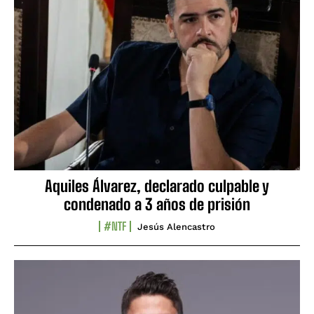
Aquiles Álvarez, declarado culpable y
condenado a 3 años de prisión
#NTF
Jesús Alencastro