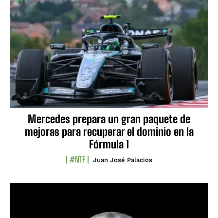
Mercedes prepara un gran paquete de
mejoras para recuperar el dominio en la
Fórmula 1
#NTF
Juan José Palacios