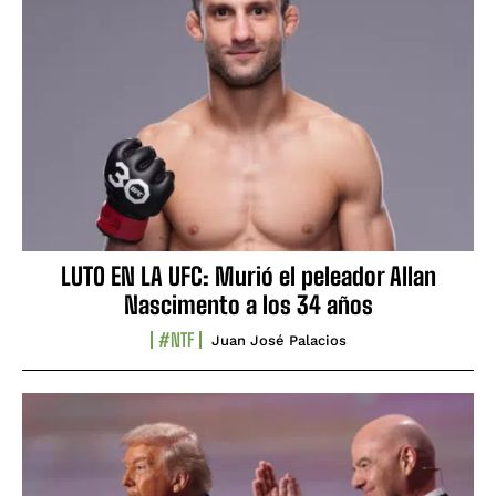
LUTO EN LA UFC: Murió el peleador Allan
Nascimento a los 34 años
#NTF
Juan José Palacios