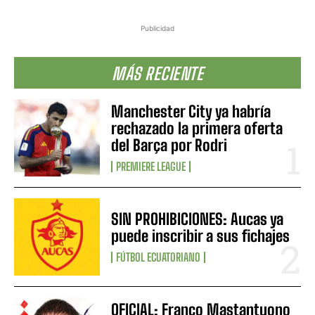
Publicidad
MÁS RECIENTE
Manchester City ya habría
rechazado la primera oferta
del Barça por Rodri
PREMIERE LEAGUE
SIN PROHIBICIONES: Aucas ya
puede inscribir a sus fichajes
FÚTBOL ECUATORIANO
OFICIAL: Franco Mastantuono