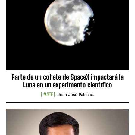
Parte de un cohete de SpaceX impactará la
Luna en un experimento científico
#NTF
Juan José Palacios