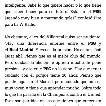
inteligente. Sabe lo que quiere hacer o lo que tiene
que saber hacer para su futuro. Está en el
PSG
,
jugando muy bien y marcando goles”, confesó Pire
para La W Radio.
No obstante, el ex del Villarreal quiso ser prudente.
“Hay una diferencia enorme entre el
PSG
y
el
Real
Madrid
. Y esa es la presión. No es tan fácil
jugar ahí. Pienso que es el mejor club del mundo.
Pero cuidad, la afición te aprieta mucho, te pone
presión… y eso en e
PSG
no lo tiene. Hay que tener
cuidado con él porque tiene 20 años. Pienso que
puede jugar en el Madrid, pero cuidado que aún es
muy joven y tiene que aprender mucho. Sobre todo
lo que ha pasado en la Champions contra el United.
Esos son partidos en los que tienes que crecer un