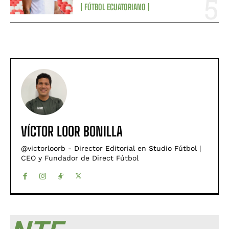
FÚTBOL ECUATORIANO
VÍCTOR LOOR BONILLA
@victorloorb - Director Editorial en Studio Fútbol |
CEO y Fundador de Direct Fútbol