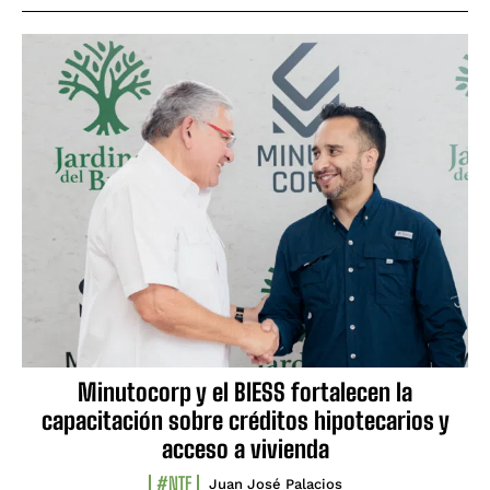
Minutocorp y el BIESS fortalecen la
capacitación sobre créditos hipotecarios y
acceso a vivienda
#NTF
Juan José Palacios