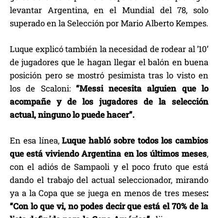
levantar Argentina, en el Mundial del 78, solo
superado en la Selección por Mario Alberto Kempes.
Luque explicó también la necesidad de rodear al ’10’
de jugadores que le hagan llegar el balón en buena
posición pero se mostró pesimista tras lo visto en
los de Scaloni:
“Messi necesita alguien que lo
acompañe y de los jugadores de la selección
actual, ninguno lo puede hacer”.
En esa línea,
Luque habló sobre todos los cambios
que está viviendo Argentina en los últimos meses
,
con el adiós de Sampaoli y el poco fruto que está
dando el trabajo del actual seleccionador, mirando
ya a la Copa que se juega en menos de tres meses
:
“Con lo que vi, no podes decir que está el 70% de la