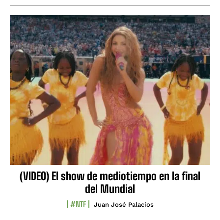
(VIDEO) El show de mediotiempo en la final
del Mundial
#NTF
Juan José Palacios