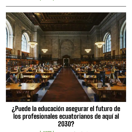
¿Puede la educación asegurar el futuro de
los profesionales ecuatorianos de aquí al
2030?