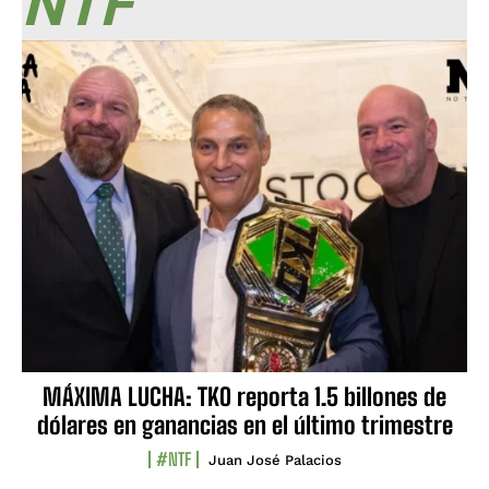
NTF
MÁXIMA LUCHA: TKO reporta 1.5 billones de
dólares en ganancias en el último trimestre
#NTF
Juan José Palacios