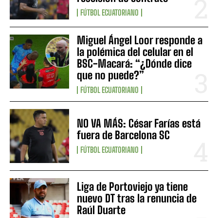
FÚTBOL ECUATORIANO
Miguel Ángel Loor responde a
la polémica del celular en el
BSC-Macará: “¿Dónde dice
que no puede?”
FÚTBOL ECUATORIANO
NO VA MÁS: César Farías está
fuera de Barcelona SC
FÚTBOL ECUATORIANO
Liga de Portoviejo ya tiene
nuevo DT tras la renuncia de
Raúl Duarte