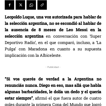
Leopoldo Luque, una voz autorizada para hablar de
la selección argentina, no se escondió al hablar de
la ausencia de 8 meses de Leo Messi en la
selección argentina
en conversación con ‘Super
Deportivo Radio’, en el que comparó, incluso, a ‘La
Pulga’ con Maradona en cuanto a su supuesta
implicación con la Albiceleste.
- Publicidad -
“Si vos querés de verdad a la Argentina no
renunciás nunca. Diego en eso, mas allá que habla
algunas barbaridades, le dolía un dedo y el quería
estar siempre”
, afirmó el que fuera autor de cuatro
goles durante la primera Copa del Mundo que logró