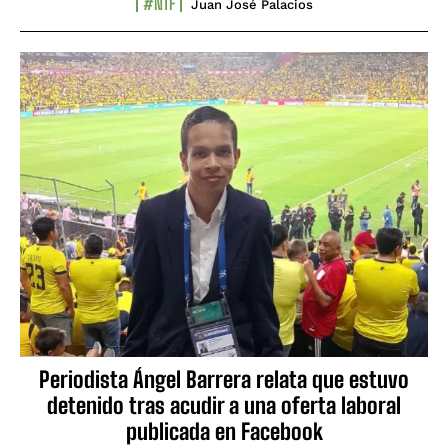
#NTF
Juan José Palacios
Periodista Ángel Barrera relata que estuvo
detenido tras acudir a una oferta laboral
publicada en Facebook