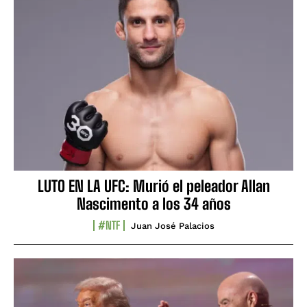
LUTO EN LA UFC: Murió el peleador Allan
Nascimento a los 34 años
#NTF
Juan José Palacios