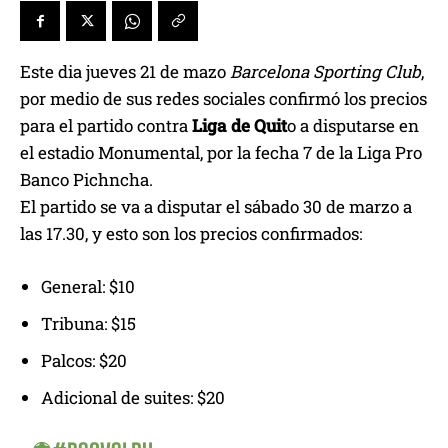
Este dia jueves 21 de mazo
Barcelona Sporting Club
,
por medio de sus redes sociales confirmó los precios
para el partido contra
Liga de Quit
o a disputarse en
el estadio Monumental, por la fecha 7 de la Liga Pro
Banco Pichncha.
El partido se va a disputar el sábado 30 de marzo a
las 17.30, y esto son los precios confirmados:
General: $10
Tribuna: $15
Palcos: $20
Adicional de suites: $20