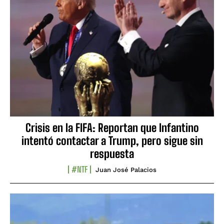
Crisis en la FIFA: Reportan que Infantino
intentó contactar a Trump, pero sigue sin
respuesta
#NTF
Juan José Palacios