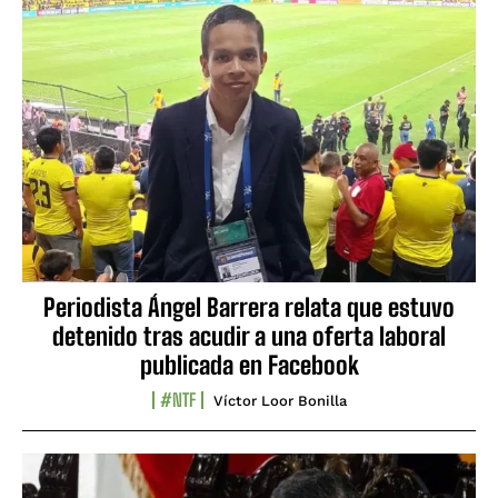
Periodista Ángel Barrera relata que estuvo
detenido tras acudir a una oferta laboral
publicada en Facebook
#NTF
Víctor Loor Bonilla