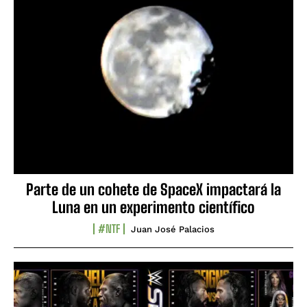
Parte de un cohete de SpaceX impactará la
Luna en un experimento científico
#NTF
Juan José Palacios