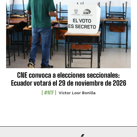
CNE convoca a elecciones seccionales:
Ecuador votará el 29 de noviembre de 2026
#NTF
Víctor Loor Bonilla