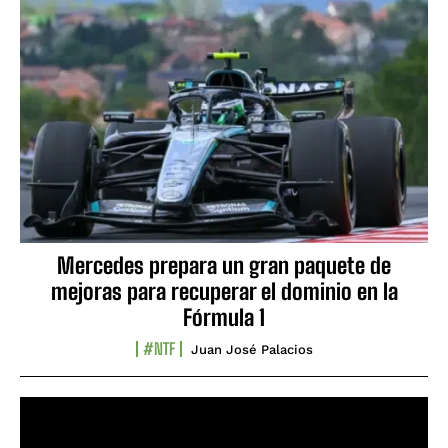
Mercedes prepara un gran paquete de
mejoras para recuperar el dominio en la
Fórmula 1
#NTF
Juan José Palacios