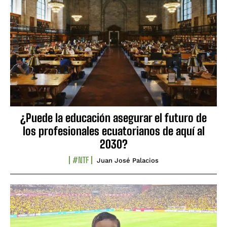
¿Puede la educación asegurar el futuro de
los profesionales ecuatorianos de aquí al
2030?
#NTF
Juan José Palacios