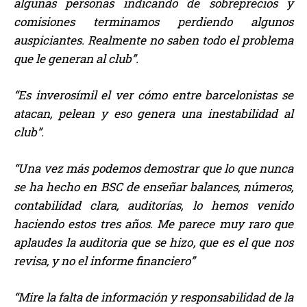
algunas personas indicando de sobreprecios y
comisiones terminamos perdiendo algunos
auspiciantes. Realmente no saben todo el problema
que le generan al club”.
“Es inverosímil el ver cómo entre barcelonistas se
atacan, pelean y eso genera una inestabilidad al
club”.
“Una vez más podemos demostrar que lo que nunca
se ha hecho en BSC de enseñar balances, números,
contabilidad clara, auditorías, lo hemos venido
haciendo estos tres años. Me parece muy raro que
aplaudes la auditoria que se hizo, que es el que nos
revisa, y no el informe financiero”
“Mire la falta de información y responsabilidad de la