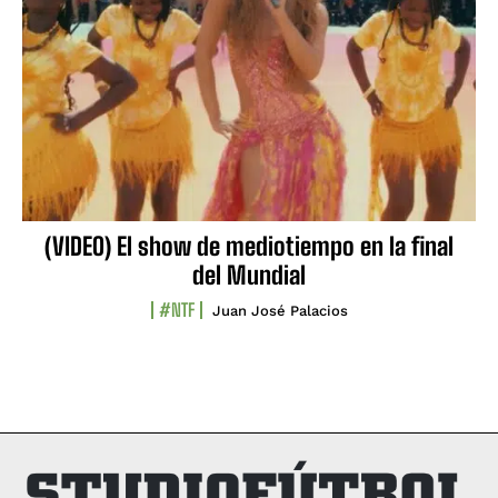
(VIDEO) El show de mediotiempo en la final
del Mundial
#NTF
Juan José Palacios