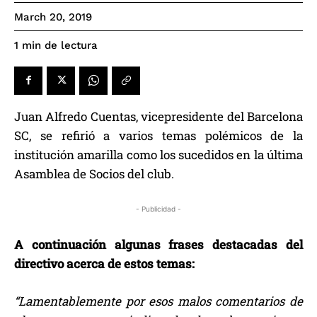
March 20, 2019
de lectura
1
min
Juan Alfredo Cuentas, vicepresidente del Barcelona
SC, se refirió a varios temas polémicos de la
institución amarilla como los sucedidos en la última
Asamblea de Socios del club.
- Publicidad -
A continuación algunas frases destacadas del
directivo acerca de estos temas:
“Lamentablemente por esos malos comentarios de