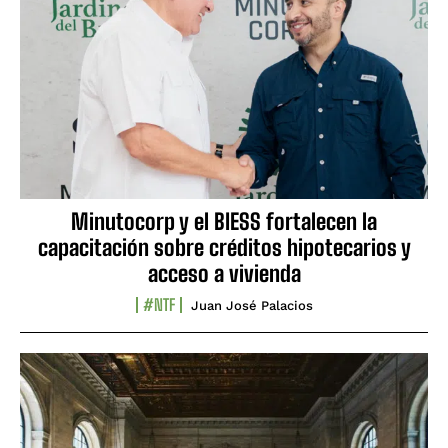
Minutocorp y el BIESS fortalecen la
capacitación sobre créditos hipotecarios y
acceso a vivienda
#NTF
Juan José Palacios