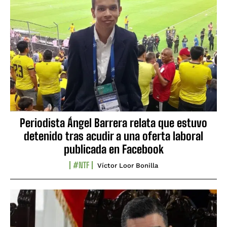
Periodista Ángel Barrera relata que estuvo
detenido tras acudir a una oferta laboral
publicada en Facebook
#NTF
Víctor Loor Bonilla