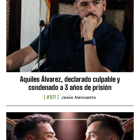
Aquiles Álvarez, declarado culpable y
condenado a 3 años de prisión
#NTF
Jesús Alencastro