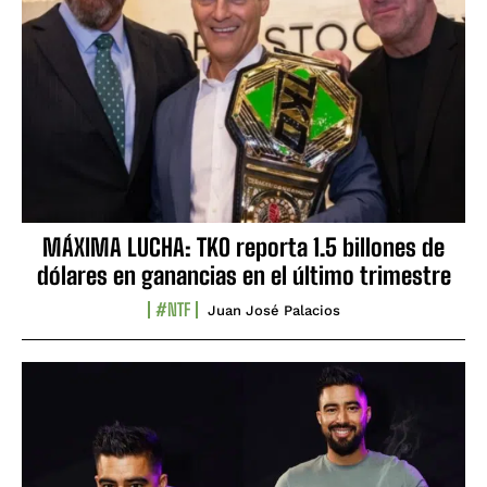
MÁXIMA LUCHA: TKO reporta 1.5 billones de
dólares en ganancias en el último trimestre
#NTF
Juan José Palacios