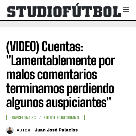
(VIDEO) Cuentas:
"Lamentablemente por
malos comentarios
terminamos perdiendo
algunos auspiciantes"
BARCELONA SC
FÚTBOL ECUATORIANO
Juan José Palacios
AUTOR: