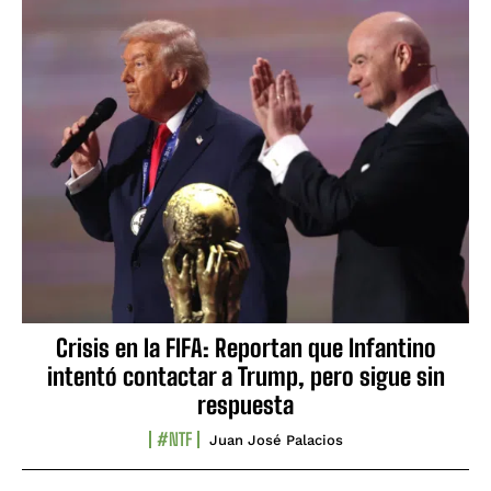
Crisis en la FIFA: Reportan que Infantino
intentó contactar a Trump, pero sigue sin
respuesta
#NTF
Juan José Palacios