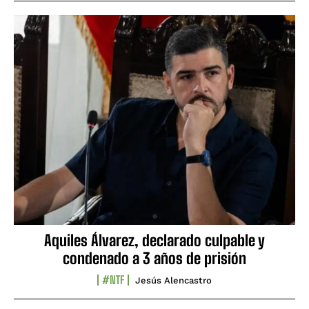
Aquiles Álvarez, declarado culpable y
condenado a 3 años de prisión
#NTF
Jesús Alencastro