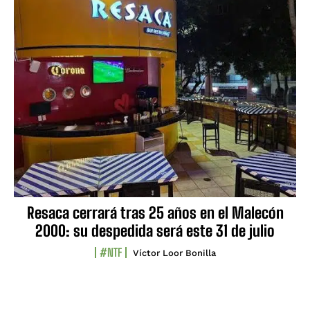
Resaca cerrará tras 25 años en el Malecón
2000: su despedida será este 31 de julio
#NTF
Víctor Loor Bonilla