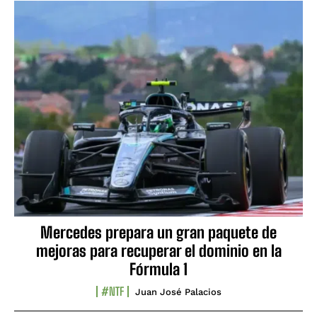
Mercedes prepara un gran paquete de
mejoras para recuperar el dominio en la
Fórmula 1
#NTF
Juan José Palacios