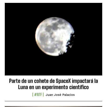
Parte de un cohete de SpaceX impactará la
Luna en un experimento científico
#NTF
Juan José Palacios