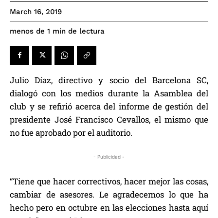
March 16, 2019
de lectura
menos de 1
min
Julio Díaz, directivo y socio del Barcelona SC,
dialogó con los medios durante la Asamblea del
club y se refirió acerca del informe de gestión del
presidente José Francisco Cevallos, el mismo que
no fue aprobado por el auditorio.
- Publicidad -
“Tiene que hacer correctivos, hacer mejor las cosas,
cambiar de asesores. Le agradecemos lo que ha
hecho pero en octubre en las elecciones hasta aquí