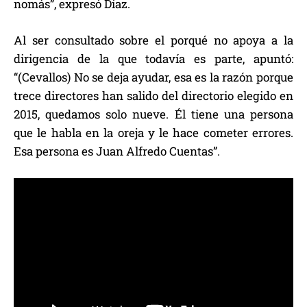
nomás”, expresó Díaz.
Al ser consultado sobre el porqué no apoya a la
dirigencia de la que todavía es parte, apuntó:
“(Cevallos) No se deja ayudar, esa es la razón porque
trece directores han salido del directorio elegido en
2015, quedamos solo nueve. Él tiene una persona
que le habla en la oreja y le hace cometer errores.
Esa persona es Juan Alfredo Cuentas”.