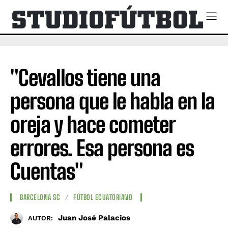
"Cevallos tiene una
persona que le habla en la
oreja y hace cometer
errores. Esa persona es
Cuentas"
BARCELONA SC
FÚTBOL ECUATORIANO
Juan José Palacios
AUTOR: