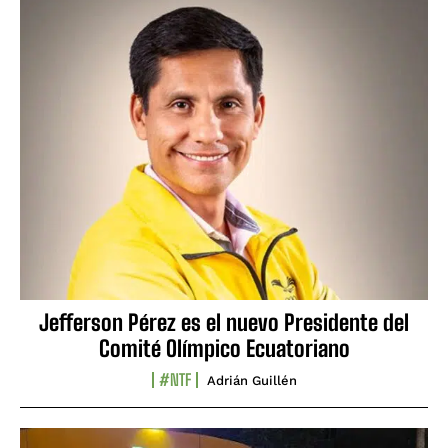
Jefferson Pérez es el nuevo Presidente del
Comité Olímpico Ecuatoriano
#NTF
Adrián Guillén