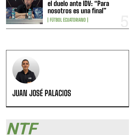
el duelo ante IDV: “Para
nosotros es una final”
FÚTBOL ECUATORIANO
JUAN JOSÉ PALACIOS
NTF