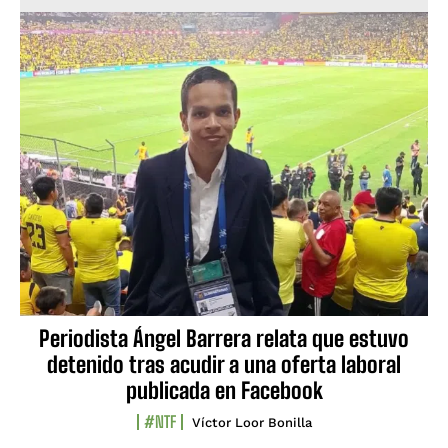
Periodista Ángel Barrera relata que estuvo
detenido tras acudir a una oferta laboral
publicada en Facebook
#NTF
Víctor Loor Bonilla