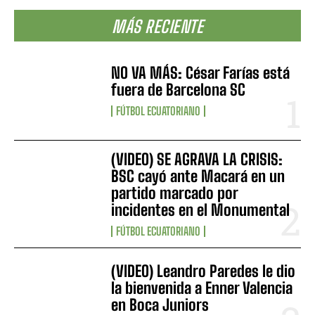
MÁS RECIENTE
NO VA MÁS: César Farías está
fuera de Barcelona SC
FÚTBOL ECUATORIANO
(VIDEO) SE AGRAVA LA CRISIS:
BSC cayó ante Macará en un
partido marcado por
incidentes en el Monumental
FÚTBOL ECUATORIANO
(VIDEO) Leandro Paredes le dio
la bienvenida a Enner Valencia
en Boca Juniors