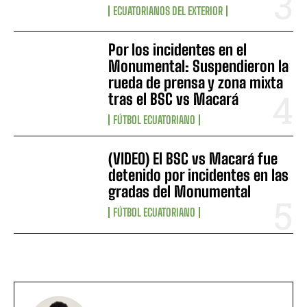
ECUATORIANOS DEL EXTERIOR
Por los incidentes en el
Monumental: Suspendieron la
rueda de prensa y zona mixta
tras el BSC vs Macará
FÚTBOL ECUATORIANO
(VIDEO) El BSC vs Macará fue
detenido por incidentes en las
gradas del Monumental
FÚTBOL ECUATORIANO