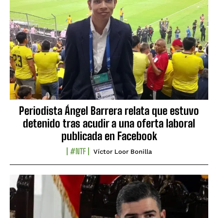
Periodista Ángel Barrera relata que estuvo
detenido tras acudir a una oferta laboral
publicada en Facebook
#NTF
Víctor Loor Bonilla