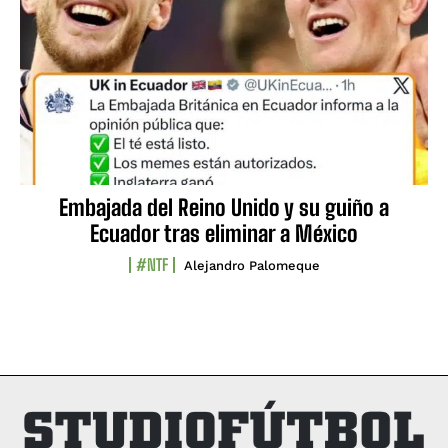
Embajada del Reino Unido y su guiño a
Ecuador tras eliminar a México
#NTF
Alejandro Palomeque