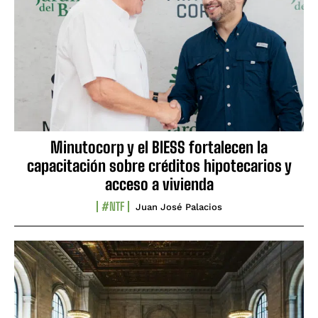
Minutocorp y el BIESS fortalecen la
capacitación sobre créditos hipotecarios y
acceso a vivienda
#NTF
Juan José Palacios