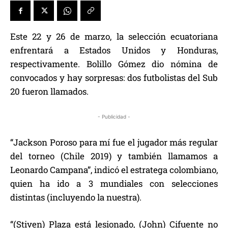
Este 22 y 26 de marzo, la selección ecuatoriana
enfrentará a Estados Unidos y Honduras,
respectivamente. Bolillo Gómez dio nómina de
convocados y hay sorpresas: dos futbolistas del Sub
20 fueron llamados.
- Publicidad -
“Jackson Poroso para mí fue el jugador más regular
del torneo (Chile 2019) y también llamamos a
Leonardo Campana”, indicó el estratega colombiano,
quien ha ido a 3 mundiales con selecciones
distintas (incluyendo la nuestra).
“(Stiven) Plaza está lesionado, (John) Cifuente no