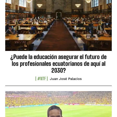
¿Puede la educación asegurar el futuro de
los profesionales ecuatorianos de aquí al
2030?
#NTF
Juan José Palacios