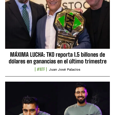
MÁXIMA LUCHA: TKO reporta 1.5 billones de
dólares en ganancias en el último trimestre
#NTF
Juan José Palacios