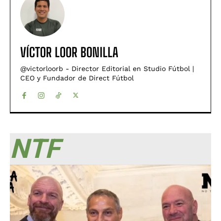
VÍCTOR LOOR BONILLA
@victorloorb - Director Editorial en Studio Fútbol |
CEO y Fundador de Direct Fútbol
NTF