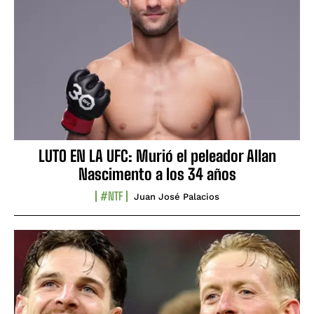
LUTO EN LA UFC: Murió el peleador Allan
Nascimento a los 34 años
#NTF
Juan José Palacios