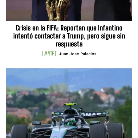
Crisis en la FIFA: Reportan que Infantino
intentó contactar a Trump, pero sigue sin
respuesta
#NTF
Juan José Palacios