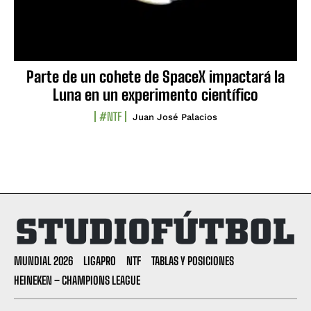
Parte de un cohete de SpaceX impactará la
Luna en un experimento científico
#NTF
Juan José Palacios
MUNDIAL 2026
LIGAPRO
NTF
TABLAS Y POSICIONES
HEINEKEN – CHAMPIONS LEAGUE