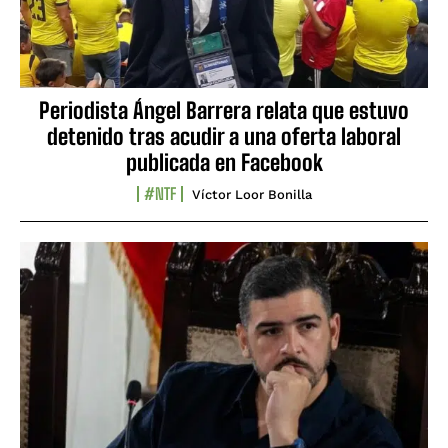
Periodista Ángel Barrera relata que estuvo
detenido tras acudir a una oferta laboral
publicada en Facebook
#NTF
Víctor Loor Bonilla