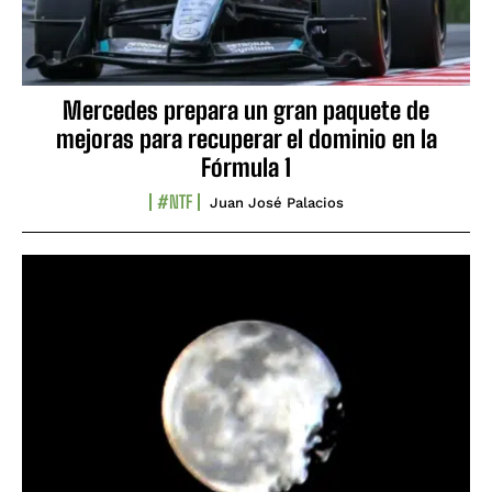
Mercedes prepara un gran paquete de
mejoras para recuperar el dominio en la
Fórmula 1
#NTF
Juan José Palacios