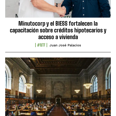
Minutocorp y el BIESS fortalecen la
capacitación sobre créditos hipotecarios y
acceso a vivienda
#NTF
Juan José Palacios