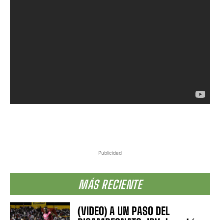
Publicidad
MÁS RECIENTE
(VIDEO) A UN PASO DEL