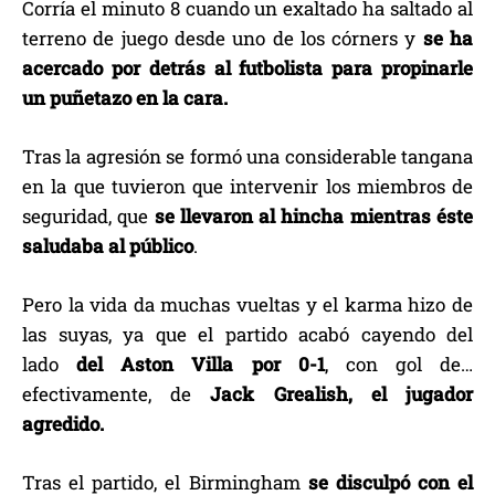
Corría el minuto 8 cuando un exaltado ha saltado al
terreno de juego desde uno de los córners y
se ha
acercado por detrás al futbolista para propinarle
un puñetazo en la cara.
Tras la agresión se formó una considerable tangana
en la que tuvieron que intervenir los miembros de
seguridad, que
se llevaron al hincha mientras éste
saludaba al público
.
Pero la vida da muchas vueltas y el karma hizo de
las suyas, ya que el partido acabó cayendo del
lado
del Aston Villa por 0-1
, con gol de…
efectivamente, de
Jack Grealish, el jugador
agredido.
Tras el partido, el Birmingham
se disculpó con el