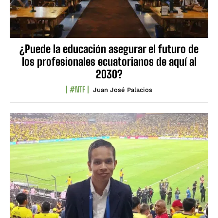
¿Puede la educación asegurar el futuro de
los profesionales ecuatorianos de aquí al
2030?
#NTF
Juan José Palacios