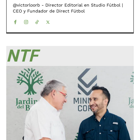
@victorloorb - Director Editorial en Studio Fútbol |
CEO y Fundador de Direct Fútbol
NTF