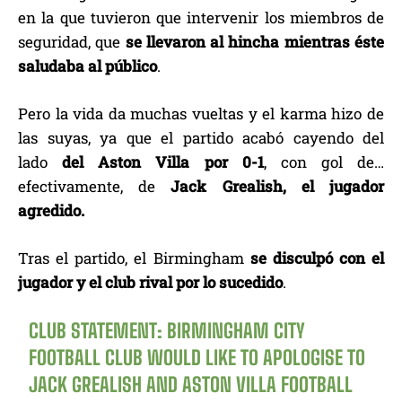
en la que tuvieron que intervenir los miembros de
seguridad, que
se llevaron al hincha mientras éste
saludaba al público
.
Pero la vida da muchas vueltas y el karma hizo de
las suyas, ya que el partido acabó cayendo del
lado
del Aston Villa por 0-1
, con gol de…
efectivamente, de
Jack Grealish, el jugador
agredido.
Tras el partido, el Birmingham
se disculpó con el
jugador y el club rival por lo sucedido
.
CLUB STATEMENT: BIRMINGHAM CITY
FOOTBALL CLUB WOULD LIKE TO APOLOGISE TO
JACK GREALISH AND ASTON VILLA FOOTBALL