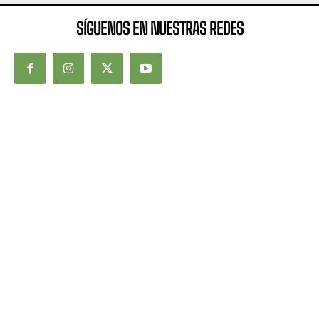
SÍGUENOS EN NUESTRAS REDES