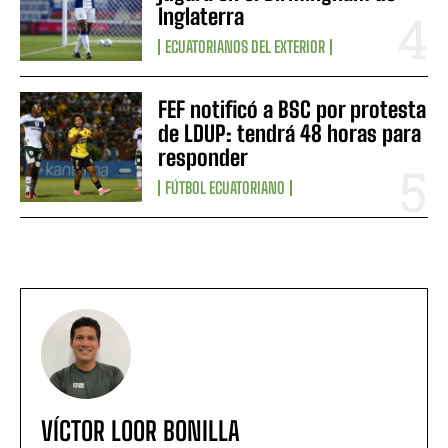
Inglaterra
ECUATORIANOS DEL EXTERIOR
FEF notificó a BSC por protesta
de LDUP: tendrá 48 horas para
responder
FÚTBOL ECUATORIANO
VÍCTOR LOOR BONILLA