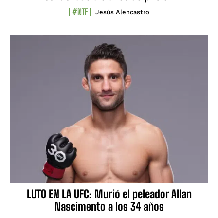
#NTF
Jesús Alencastro
LUTO EN LA UFC: Murió el peleador Allan
Nascimento a los 34 años