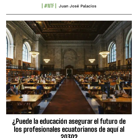
#NTF
Juan José Palacios
¿Puede la educación asegurar el futuro de
los profesionales ecuatorianos de aquí al
2030?