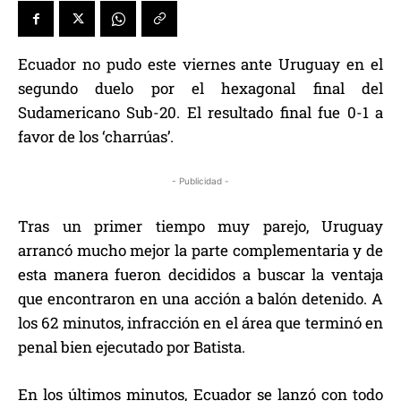
Ecuador no pudo este viernes ante Uruguay en el
segundo duelo por el hexagonal final del
Sudamericano Sub-20. El resultado final fue 0-1 a
favor de los ‘charrúas’.
- Publicidad -
Tras un primer tiempo muy parejo, Uruguay
arrancó mucho mejor la parte complementaria y de
esta manera fueron decididos a buscar la ventaja
que encontraron en una acción a balón detenido. A
los 62 minutos, infracción en el área que terminó en
penal bien ejecutado por Batista.
En los últimos minutos, Ecuador se lanzó con todo