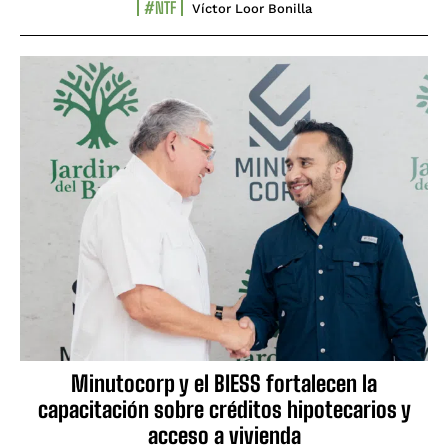
#NTF
Víctor Loor Bonilla
Minutocorp y el BIESS fortalecen la
capacitación sobre créditos hipotecarios y
acceso a vivienda