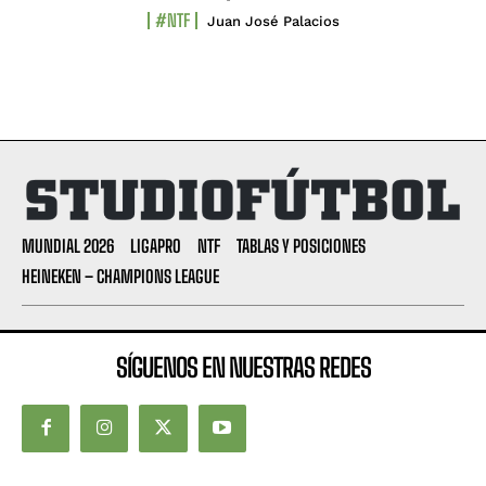
#NTF
Juan José Palacios
MUNDIAL 2026
LIGAPRO
NTF
TABLAS Y POSICIONES
HEINEKEN – CHAMPIONS LEAGUE
SÍGUENOS EN NUESTRAS REDES