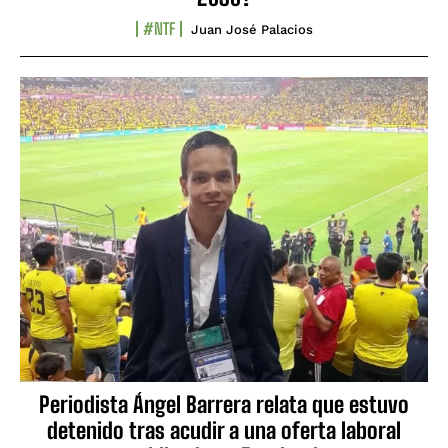
#NTF
Juan José Palacios
Periodista Ángel Barrera relata que estuvo
detenido tras acudir a una oferta laboral