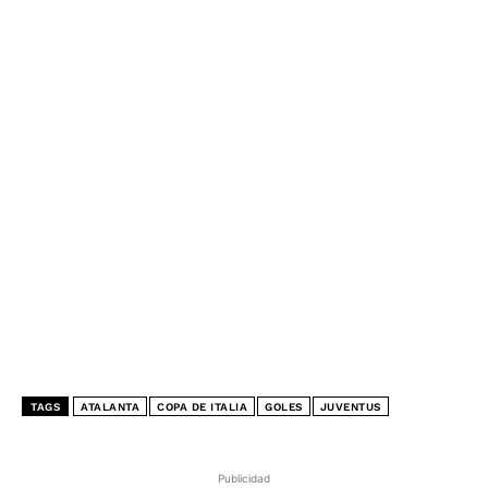
TAGS
ATALANTA
COPA DE ITALIA
GOLES
JUVENTUS
Publicidad