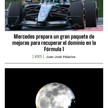
Mercedes prepara un gran paquete de
mejoras para recuperar el dominio en la
Fórmula 1
#NTF
Juan José Palacios