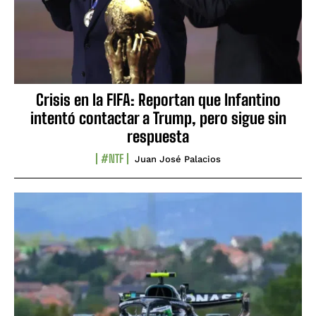
Crisis en la FIFA: Reportan que Infantino
intentó contactar a Trump, pero sigue sin
respuesta
#NTF
Juan José Palacios