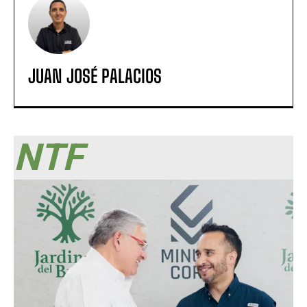
JUAN JOSÉ PALACIOS
NTF