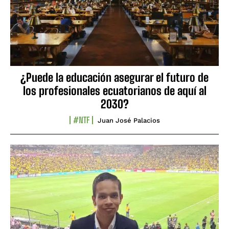
¿Puede la educación asegurar el futuro de
los profesionales ecuatorianos de aquí al
2030?
#NTF
Juan José Palacios