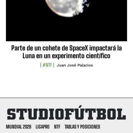
Parte de un cohete de SpaceX impactará la
Luna en un experimento científico
#NTF
Juan José Palacios
MUNDIAL 2026
LIGAPRO
NTF
TABLAS Y POSICIONES