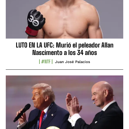
LUTO EN LA UFC: Murió el peleador Allan
Nascimento a los 34 años
#NTF
Juan José Palacios