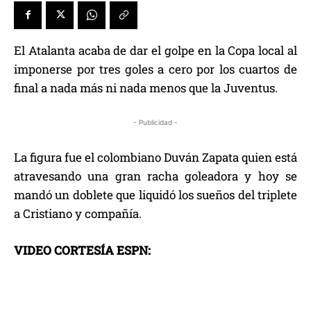
El Atalanta acaba de dar el golpe en la Copa local al
imponerse por tres goles a cero por los cuartos de
final a nada más ni nada menos que la Juventus.
- Publicidad -
La figura fue el colombiano Duván Zapata quien está
atravesando una gran racha goleadora y hoy se
mandó un doblete que liquidó los sueños del triplete
a Cristiano y compañía.
VIDEO CORTESÍA ESPN: