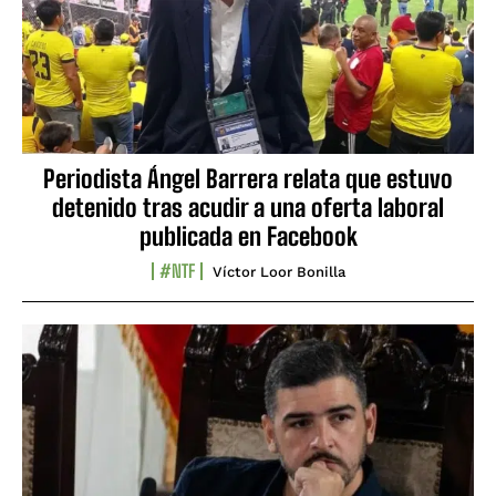
Periodista Ángel Barrera relata que estuvo
detenido tras acudir a una oferta laboral
publicada en Facebook
#NTF
Víctor Loor Bonilla