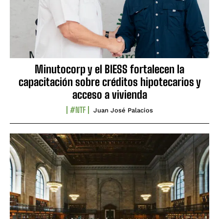
Minutocorp y el BIESS fortalecen la
capacitación sobre créditos hipotecarios y
acceso a vivienda
#NTF
Juan José Palacios