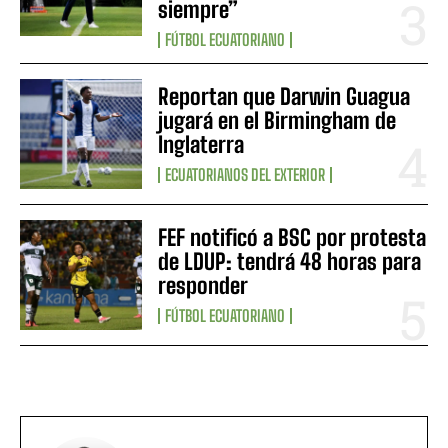
siempre”
FÚTBOL ECUATORIANO
Reportan que Darwin Guagua
jugará en el Birmingham de
Inglaterra
ECUATORIANOS DEL EXTERIOR
FEF notificó a BSC por protesta
de LDUP: tendrá 48 horas para
responder
FÚTBOL ECUATORIANO