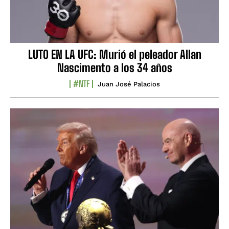
LUTO EN LA UFC: Murió el peleador Allan
Nascimento a los 34 años
#NTF
Juan José Palacios