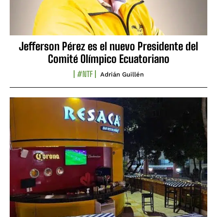
Jefferson Pérez es el nuevo Presidente del
Comité Olímpico Ecuatoriano
#NTF
Adrián Guillén