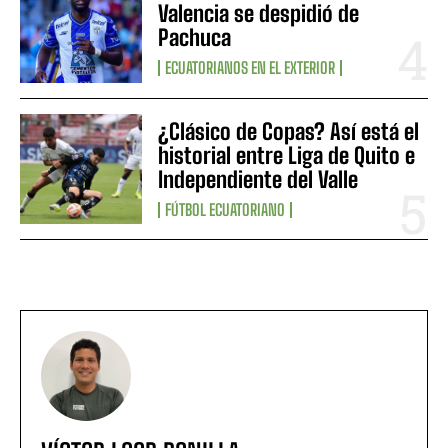
Valencia se despidió de
Pachuca
ECUATORIANOS EN EL EXTERIOR
¿Clásico de Copas? Así está el
historial entre Liga de Quito e
Independiente del Valle
FÚTBOL ECUATORIANO