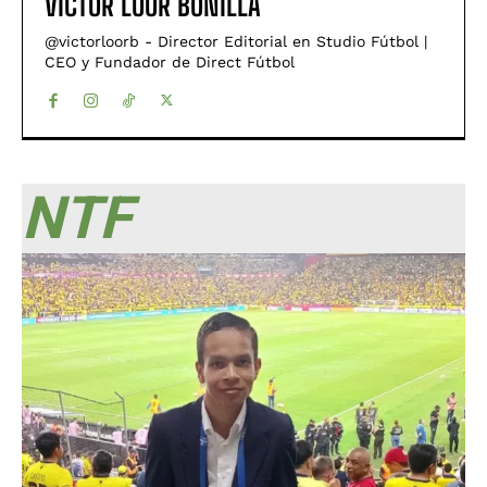
VÍCTOR LOOR BONILLA
@victorloorb - Director Editorial en Studio Fútbol |
CEO y Fundador de Direct Fútbol
NTF