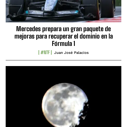
Mercedes prepara un gran paquete de
mejoras para recuperar el dominio en la
Fórmula 1
#NTF
Juan José Palacios