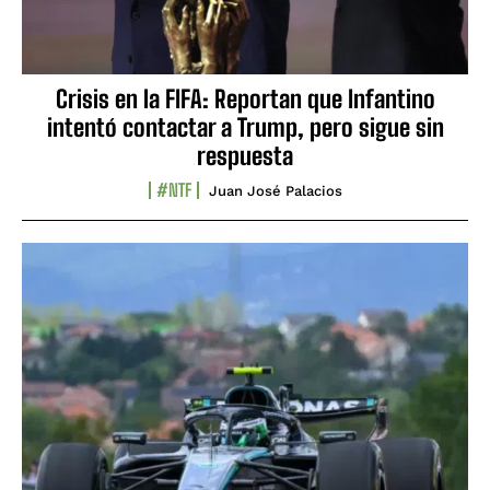
Crisis en la FIFA: Reportan que Infantino
intentó contactar a Trump, pero sigue sin
respuesta
#NTF
Juan José Palacios