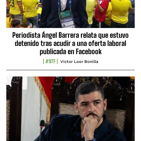
Periodista Ángel Barrera relata que estuvo
detenido tras acudir a una oferta laboral
publicada en Facebook
#NTF
Víctor Loor Bonilla