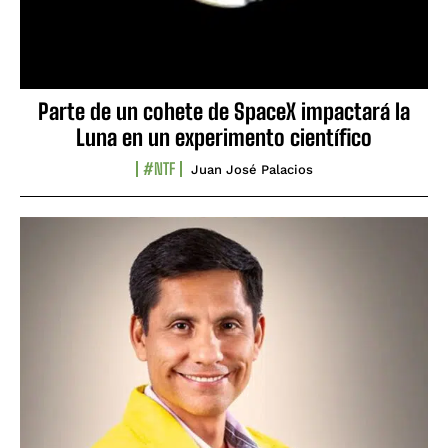
Parte de un cohete de SpaceX impactará la
Luna en un experimento científico
#NTF
Juan José Palacios