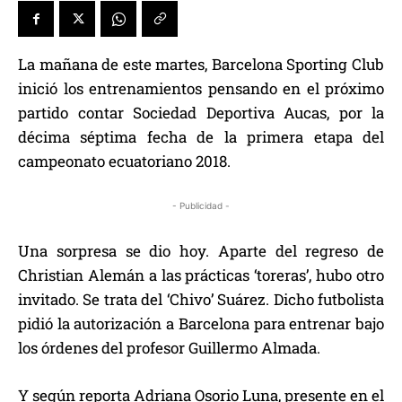
La mañana de este martes, Barcelona Sporting Club
inició los entrenamientos pensando en el próximo
partido contar Sociedad Deportiva Aucas, por la
décima séptima fecha de la primera etapa del
campeonato ecuatoriano 2018.
- Publicidad -
Una sorpresa se dio hoy. Aparte del regreso de
Christian Alemán a las prácticas ‘toreras’, hubo otro
invitado. Se trata del ‘Chivo’ Suárez. Dicho futbolista
pidió la autorización a Barcelona para entrenar bajo
los órdenes del profesor Guillermo Almada.
Y según reporta Adriana Osorio Luna, presente en el