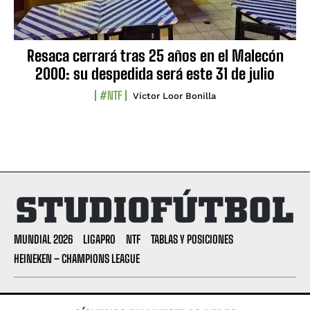
Resaca cerrará tras 25 años en el Malecón
2000: su despedida será este 31 de julio
#NTF
Víctor Loor Bonilla
MUNDIAL 2026
LIGAPRO
NTF
TABLAS Y POSICIONES
HEINEKEN – CHAMPIONS LEAGUE