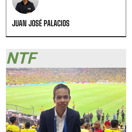
JUAN JOSÉ PALACIOS
NTF