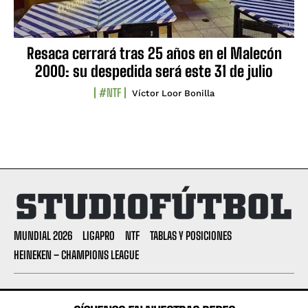
Resaca cerrará tras 25 años en el Malecón
2000: su despedida será este 31 de julio
#NTF
Víctor Loor Bonilla
MUNDIAL 2026
LIGAPRO
NTF
TABLAS Y POSICIONES
HEINEKEN – CHAMPIONS LEAGUE