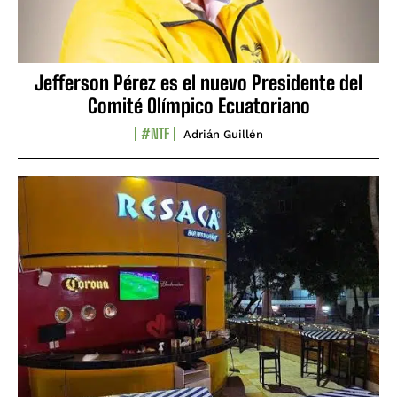
Jefferson Pérez es el nuevo Presidente del
Comité Olímpico Ecuatoriano
#NTF
Adrián Guillén