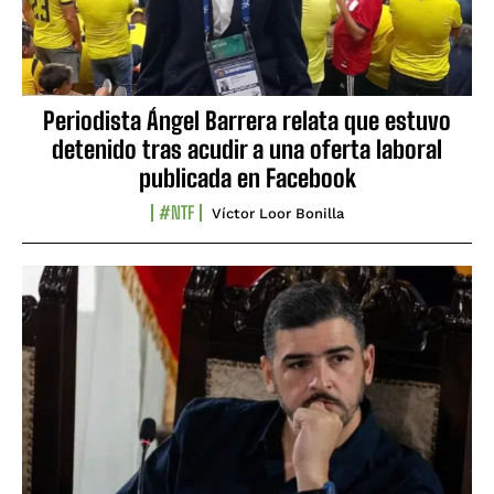
Periodista Ángel Barrera relata que estuvo
detenido tras acudir a una oferta laboral
publicada en Facebook
#NTF
Víctor Loor Bonilla