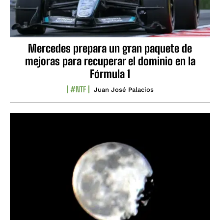
Mercedes prepara un gran paquete de
mejoras para recuperar el dominio en la
Fórmula 1
#NTF
Juan José Palacios