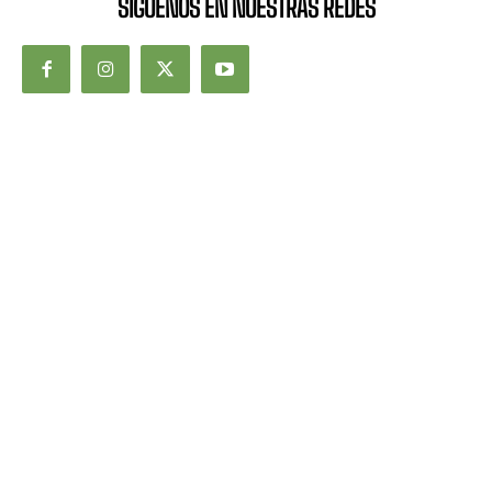
SÍGUENOS EN NUESTRAS REDES