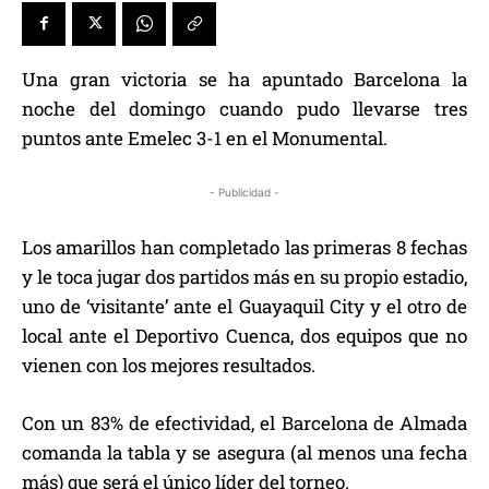
Una gran victoria se ha apuntado Barcelona la
noche del domingo cuando pudo llevarse tres
puntos ante Emelec 3-1 en el Monumental.
- Publicidad -
Los amarillos han completado las primeras 8 fechas
y le toca jugar dos partidos más en su propio estadio,
uno de ‘visitante’ ante el Guayaquil City y el otro de
local ante el Deportivo Cuenca, dos equipos que no
vienen con los mejores resultados.
Con un 83% de efectividad, el Barcelona de Almada
comanda la tabla y se asegura (al menos una fecha
más) que será el único líder del torneo.