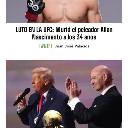
LUTO EN LA UFC: Murió el peleador Allan
Nascimento a los 34 años
#NTF
Juan José Palacios