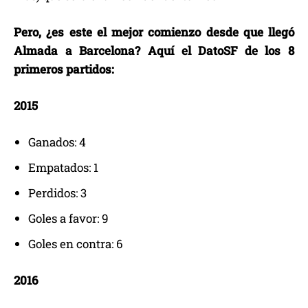
Pero, ¿es este el mejor comienzo desde que llegó
Almada a Barcelona? Aquí el DatoSF de los 8
primeros partidos:
2015
Ganados: 4
Empatados: 1
Perdidos: 3
Goles a favor: 9
Goles en contra: 6
2016