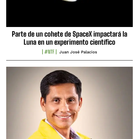
Parte de un cohete de SpaceX impactará la
Luna en un experimento científico
#NTF
Juan José Palacios