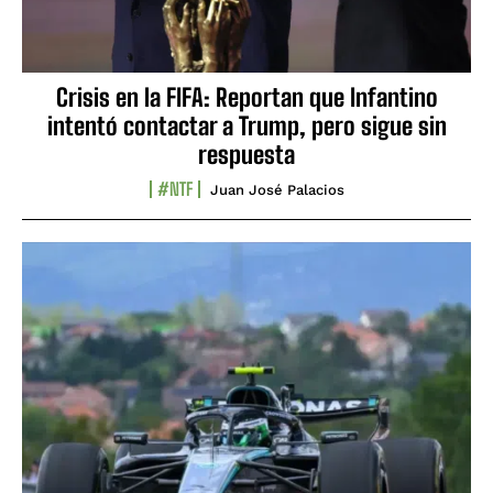
Crisis en la FIFA: Reportan que Infantino
intentó contactar a Trump, pero sigue sin
respuesta
#NTF
Juan José Palacios