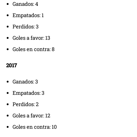
Ganados: 4
Empatados: 1
Perdidos: 3
Goles a favor: 13
Goles en contra: 8
2017
Ganados: 3
Empatados: 3
Perdidos: 2
Goles a favor: 12
Goles en contra: 10