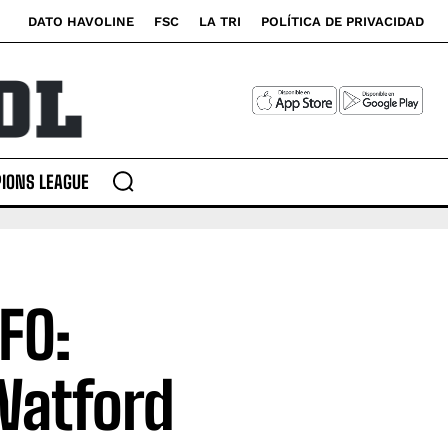
DATO HAVOLINE
FSC
LA TRI
POLÍTICA DE PRIVACIDAD
IONS LEAGUE
FO:
Watford