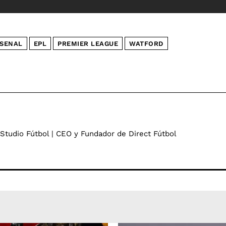
SENAL
EPL
PREMIER LEAGUE
WATFORD
 Studio Fútbol | CEO y Fundador de Direct Fútbol