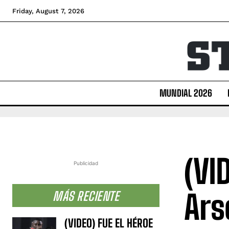
Friday, August 7, 2026
MUNDIAL 2026
(VI
Publicidad
Ars
MÁS RECIENTE
(VIDEO) FUE EL HÉROE