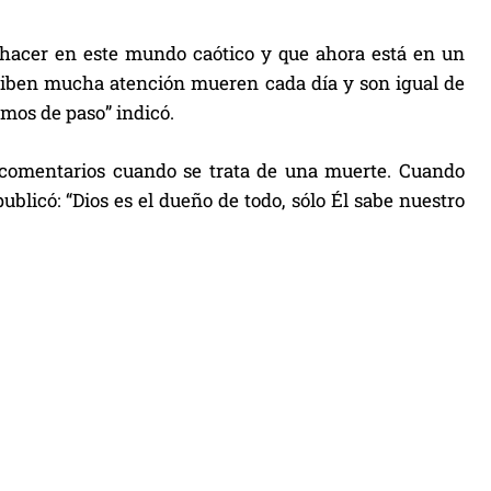
ue hacer en este mundo caótico y que ahora está en un
ciben mucha atención mueren cada día y son igual de
mos de paso” indicó.
e comentarios cuando se trata de una muerte. Cuando
publicó: “Dios es el dueño de todo, sólo Él sabe nuestro