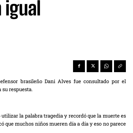
 igual
efensor brasileño Dani Alves fue consultado por el
n su respuesta.
 utilizar la palabra tragedia y recordó que la muerte es
có que muchos niños mueren día a día y eso no parece