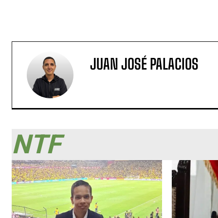
JUAN JOSÉ PALACIOS
NTF