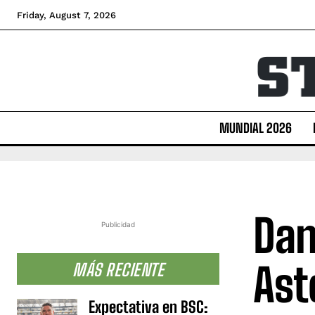
Friday, August 7, 2026
MUNDIAL 2026
Dan
Publicidad
Ast
MÁS RECIENTE
Expectativa en BSC: