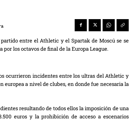
ra
 partido entre el Athletic y el Spartak de Moscú se se
 por los octavos de final de la Europa League.
 ocurrieron incidentes entre los ultras del Athletic y
n europea a nivel de clubes, en donde fue necesaria la
dientes resultando de todos ellos la imposición de una
.500 euros y la prohibición de acceso a escenarios