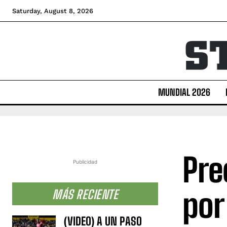
Saturday, August 8, 2026
MUNDIAL 2026
Pre
Publicidad
por
MÁS RECIENTE
(VIDEO) A UN PASO