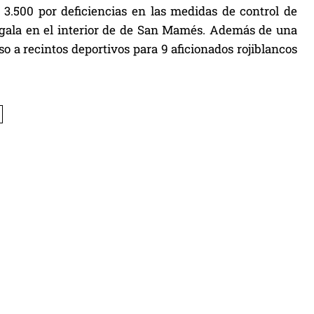
 3.500 por deficiencias en las medidas de control de
engala en el interior de de San Mamés. Además de una
 a recintos deportivos para 9 aficionados rojiblancos