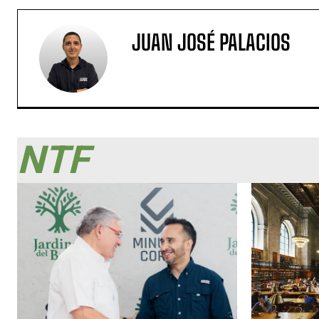
JUAN JOSÉ PALACIOS
NTF