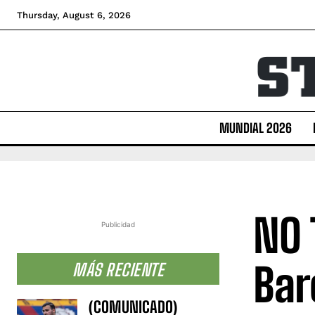
Thursday, August 6, 2026
MUNDIAL 2026
NO 
Publicidad
Bar
MÁS RECIENTE
(COMUNICADO)