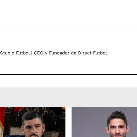
 Studio Fútbol | CEO y Fundador de Direct Fútbol