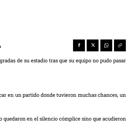
a
gradas de su estadio tras que su equipo no pudo pasar
arcar en un partido donde tuvieron muchas chances, un
no quedaron en el silencio cómplice sino que acudieron