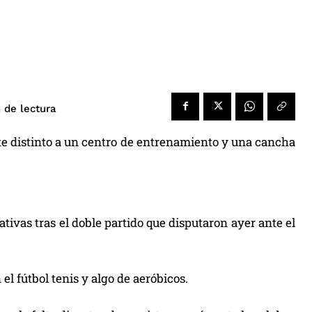
de lectura
n
e distinto a un centro de entrenamiento y una cancha
ativas tras el doble partido que disputaron ayer ante el
el fútbol tenis y algo de aeróbicos.