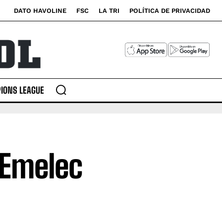
DATO HAVOLINE
FSC
LA TRI
POLÍTICA DE PRIVACIDAD
IONS LEAGUE
 Emelec