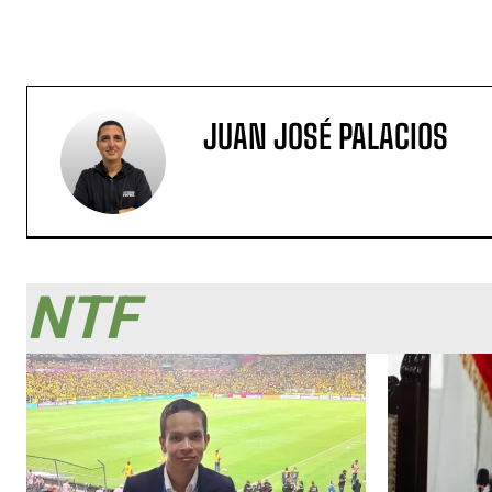
JUAN JOSÉ PALACIOS
NTF