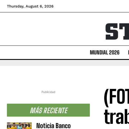
Thursday, August 6, 2026
MUNDIAL 2026
(FO
Publicidad
tra
MÁS RECIENTE
Noticia Banco