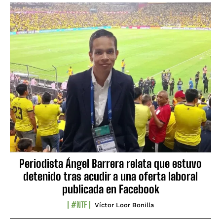
Periodista Ángel Barrera relata que estuvo
detenido tras acudir a una oferta laboral
publicada en Facebook
#NTF
Víctor Loor Bonilla