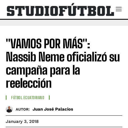
"VAMOS POR MÁS":
Nassib Neme oficializó su
campaña para la
reelección
FÚTBOL ECUATORIANO
Juan José Palacios
AUTOR:
January 3, 2018