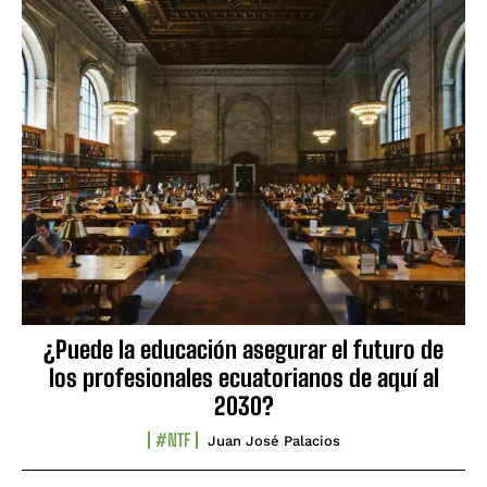
¿Puede la educación asegurar el futuro de
los profesionales ecuatorianos de aquí al
2030?
#NTF
Juan José Palacios