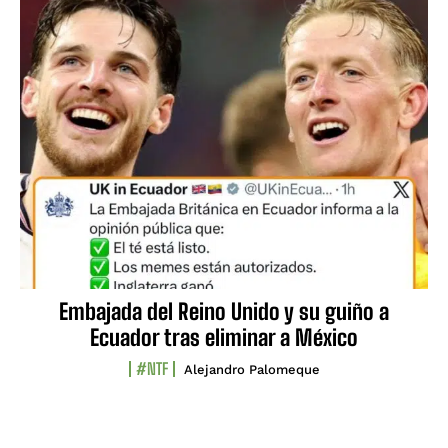
Embajada del Reino Unido y su guiño a
Ecuador tras eliminar a México
#NTF
Alejandro Palomeque