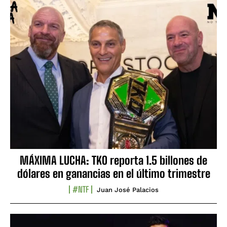
MÁXIMA LUCHA: TKO reporta 1.5 billones de
dólares en ganancias en el último trimestre
#NTF
Juan José Palacios