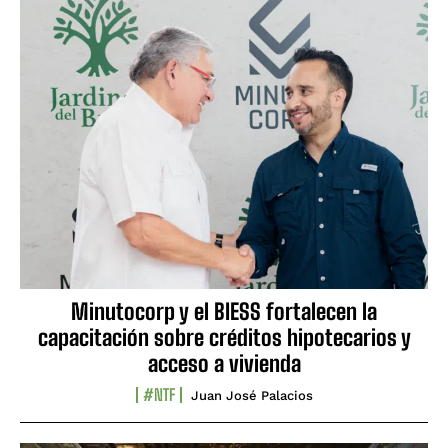
Minutocorp y el BIESS fortalecen la
capacitación sobre créditos hipotecarios y
acceso a vivienda
#NTF
Juan José Palacios