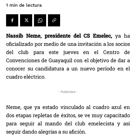
de lectura
1
min
Nassib Neme, presidente del CS Emelec,
ya ha
oficializado por medio de una invitación a los socios
del club para este jueves en el Centro de
Convenciones de Guayaquil con el objetivo de dar a
conocer su candidatura a un nuevo período en el
cuadro eléctrico.
- Publicidad -
Neme, que ya estado vinculado al cuadro azul en
dos etapas repletas de éxitos, se ve muy capacitado
para seguir al mando del club emelecista y así
seguir dando alegrías a su afición.