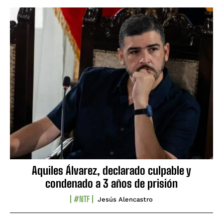
Aquiles Álvarez, declarado culpable y
condenado a 3 años de prisión
#NTF
Jesús Alencastro