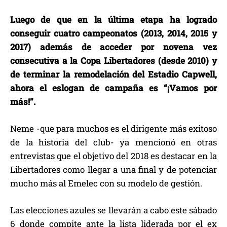
Luego de que en la última etapa ha logrado
conseguir cuatro campeonatos (2013, 2014, 2015 y
2017) además de acceder por novena vez
consecutiva a la Copa Libertadores (desde 2010) y
de terminar la remodelación del Estadio Capwell,
ahora el eslogan de campaña es “¡Vamos por
más!”.
Neme -que para muchos es el dirigente más exitoso
de la historia del club- ya mencionó en otras
entrevistas que el objetivo del 2018 es destacar en la
Libertadores como llegar a una final y de potenciar
mucho más al Emelec con su modelo de gestión.
Las elecciones azules se llevarán a cabo este sábado
6 donde compite ante la lista liderada por el ex