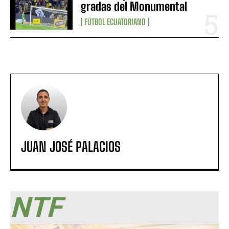
gradas del Monumental
FÚTBOL ECUATORIANO
JUAN JOSÉ PALACIOS
NTF