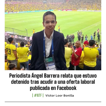
Periodista Ángel Barrera relata que estuvo
detenido tras acudir a una oferta laboral
publicada en Facebook
#NTF
Víctor Loor Bonilla