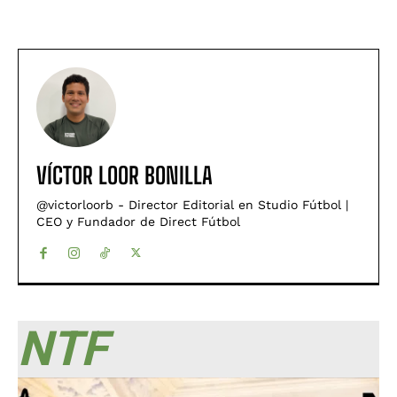
VÍCTOR LOOR BONILLA
@victorloorb - Director Editorial en Studio Fútbol |
CEO y Fundador de Direct Fútbol
NTF