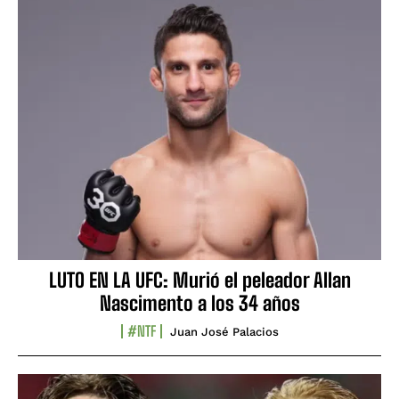
LUTO EN LA UFC: Murió el peleador Allan
Nascimento a los 34 años
#NTF
Juan José Palacios