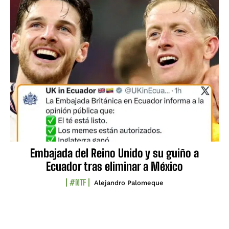
Embajada del Reino Unido y su guiño a
Ecuador tras eliminar a México
#NTF
Alejandro Palomeque