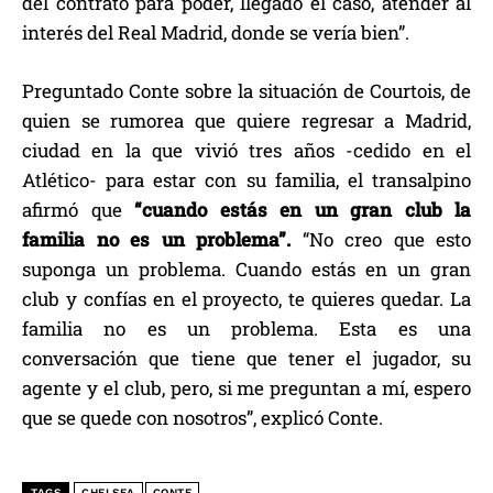
del contrato para poder, llegado el caso, atender al
interés del Real Madrid, donde se vería bien”.
Preguntado Conte sobre la situación de Courtois, de
quien se rumorea que quiere regresar a Madrid,
ciudad en la que vivió tres años -cedido en el
Atlético- para estar con su familia, el transalpino
afirmó que
“cuando estás en un gran club la
familia no es un problema”.
“No creo que esto
suponga un problema. Cuando estás en un gran
club y confías en el proyecto, te quieres quedar. La
familia no es un problema. Esta es una
conversación que tiene que tener el jugador, su
agente y el club, pero, si me preguntan a mí, espero
que se quede con nosotros”, explicó Conte.
TAGS
CHELSEA
CONTE