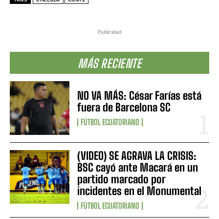
Publicidad
MÁS RECIENTE
NO VA MÁS: César Farías está
fuera de Barcelona SC
FÚTBOL ECUATORIANO
(VIDEO) SE AGRAVA LA CRISIS:
BSC cayó ante Macará en un
partido marcado por
incidentes en el Monumental
FÚTBOL ECUATORIANO