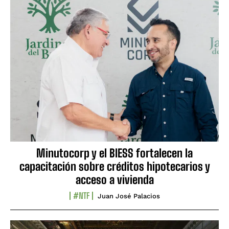
Minutocorp y el BIESS fortalecen la
capacitación sobre créditos hipotecarios y
acceso a vivienda
#NTF
Juan José Palacios