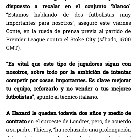
dispuesto a recalar en el conjunto ‘blanco’
.
“Estamos hablando de dos futbolistas muy
importantes para nosotros”, aseguró este viernes
Conte, en la rueda de prensa previa al partido de
Premier League contra el Stoke City (sábado, 15:00
GMT).
“Es vital que este tipo de jugadores sigan con
nosotros, sobre todo por la ambición de intentar
competir por cosas importantes. Es clave mejorar
tu equipo, reforzarlo y no vender a tus mejores
futbolistas”
, apuntó el técnico italiano.
A Hazard le quedan todavía dos años y medio de
contrato
en el suroeste de Londres, pero, de acuerdo
a su padre, Thierry, “ha rechazado una prolongación