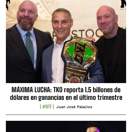
MÁXIMA LUCHA: TKO reporta 1.5 billones de
dólares en ganancias en el último trimestre
#NTF
Juan José Palacios