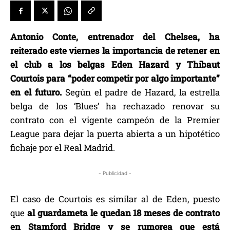
Antonio Conte, entrenador del Chelsea, ha
reiterado este viernes la importancia de retener en
el club a los belgas Eden Hazard y Thibaut
Courtois para “poder competir por algo importante”
en el futuro.
Según el padre de Hazard, la estrella
belga de los ‘Blues’ ha rechazado renovar su
contrato con el vigente campeón de la Premier
League para dejar la puerta abierta a un hipotético
fichaje por el Real Madrid.
- Publicidad -
El caso de Courtois es similar al de Eden, puesto
que
al guardameta le quedan 18 meses de contrato
en Stamford Bridge y se rumorea que está