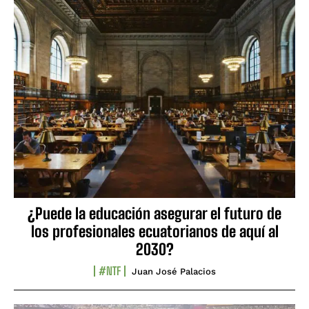
¿Puede la educación asegurar el futuro de
los profesionales ecuatorianos de aquí al
2030?
#NTF
Juan José Palacios