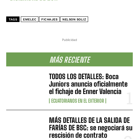
TAGS
EMELEC
FICHAJES
NELSON SOLIZ
Publicidad
MÁS RECIENTE
TODOS LOS DETALLES: Boca
Juniors anuncia oficialmente
el fichaje de Enner Valencia
ECUATORIANOS EN EL EXTERIOR
MÁS DETALLES DE LA SALIDA DE
FARÍAS DE BSC: se negociará su
rescisión de contrato