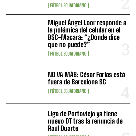
FÚTBOL ECUATORIANO
Miguel Ángel Loor responde a
la polémica del celular en el
BSC-Macará: “¿Dónde dice
que no puede?”
FÚTBOL ECUATORIANO
NO VA MÁS: César Farías está
fuera de Barcelona SC
FÚTBOL ECUATORIANO
Liga de Portoviejo ya tiene
nuevo DT tras la renuncia de
Raúl Duarte