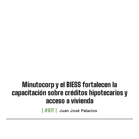
Minutocorp y el BIESS fortalecen la
capacitación sobre créditos hipotecarios y
acceso a vivienda
#NTF
Juan José Palacios