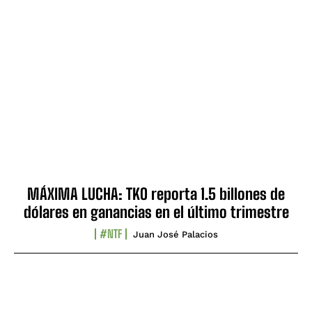
MÁXIMA LUCHA: TKO reporta 1.5 billones de
dólares en ganancias en el último trimestre
#NTF
Juan José Palacios