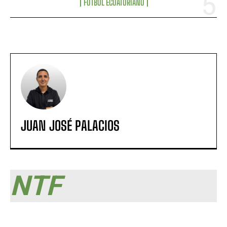
FÚTBOL ECUATORIANO
JUAN JOSÉ PALACIOS
NTF