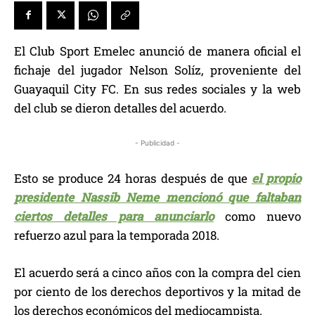
El Club Sport Emelec anunció de manera oficial el
fichaje del jugador Nelson Solíz, proveniente del
Guayaquil City FC. En sus redes sociales y la web
del club se dieron detalles del acuerdo.
- Publicidad -
Esto se produce 24 horas después de que
el propio
presidente Nassib Neme mencionó que faltaban
ciertos detalles para anunciarlo
como nuevo
refuerzo azul para la temporada 2018.
El acuerdo será a cinco años con la compra del cien
por ciento de los derechos deportivos y la mitad de
los derechos económicos del mediocampista.