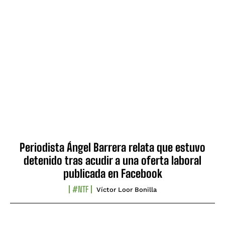
Periodista Ángel Barrera relata que estuvo
detenido tras acudir a una oferta laboral
publicada en Facebook
#NTF
Víctor Loor Bonilla