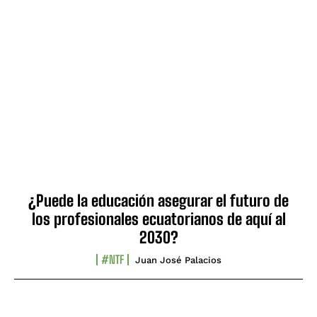
¿Puede la educación asegurar el futuro de
los profesionales ecuatorianos de aquí al
2030?
#NTF
Juan José Palacios