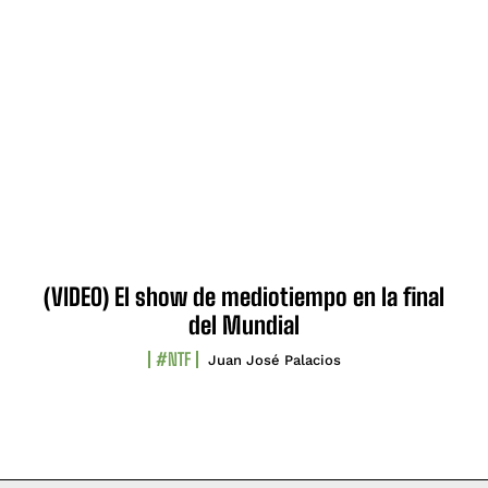
(VIDEO) El show de mediotiempo en la final
del Mundial
#NTF
Juan José Palacios