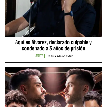
Aquiles Álvarez, declarado culpable y
condenado a 3 años de prisión
#NTF
Jesús Alencastro