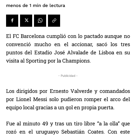
de lectura
menos de 1
min
El FC Barcelona cumplió con lo pactado aunque no
convenció mucho en el accionar, sacó los tres
puntos del Estadio José Alvalade de Lisboa en su
visita al Sporting por la Champions.
- Publicidad -
Los dirigidos por Ernesto Valverde y comandados
por Lionel Messi solo pudieron romper el arco del
equipo local gracias a un gol en propia puerta.
Fue al minuto 49 y tras un tiro libre “a la olla” que
rozó en el uruguayo Sebastián Coates. Con este