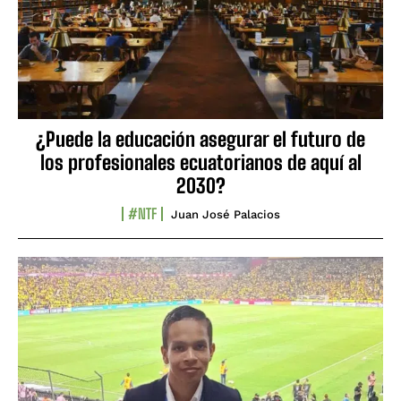
¿Puede la educación asegurar el futuro de
los profesionales ecuatorianos de aquí al
2030?
#NTF
Juan José Palacios