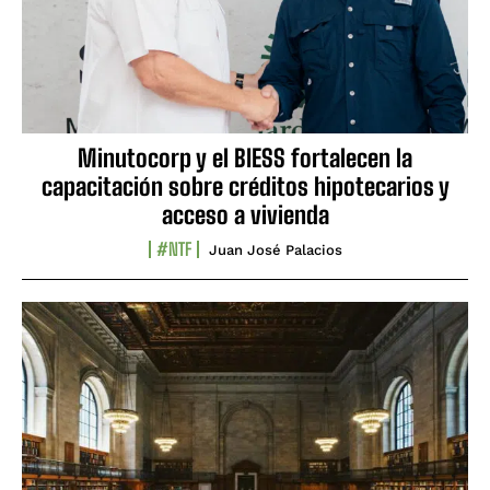
Minutocorp y el BIESS fortalecen la
capacitación sobre créditos hipotecarios y
acceso a vivienda
#NTF
Juan José Palacios