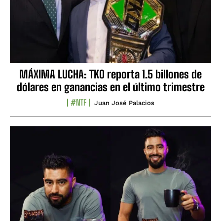
MÁXIMA LUCHA: TKO reporta 1.5 billones de
dólares en ganancias en el último trimestre
#NTF
Juan José Palacios