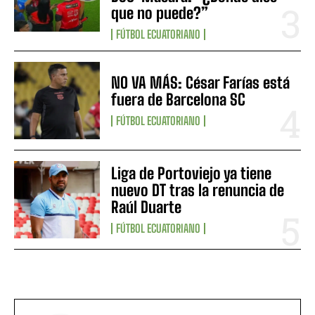
que no puede?”
FÚTBOL ECUATORIANO
NO VA MÁS: César Farías está
fuera de Barcelona SC
FÚTBOL ECUATORIANO
Liga de Portoviejo ya tiene
nuevo DT tras la renuncia de
Raúl Duarte
FÚTBOL ECUATORIANO