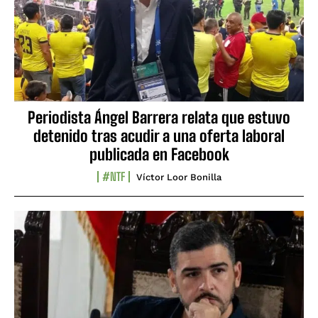
Periodista Ángel Barrera relata que estuvo
detenido tras acudir a una oferta laboral
publicada en Facebook
#NTF
Víctor Loor Bonilla