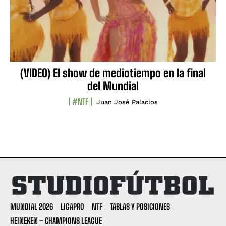
(VIDEO) El show de mediotiempo en la final
del Mundial
#NTF
Juan José Palacios
MUNDIAL 2026
LIGAPRO
NTF
TABLAS Y POSICIONES
HEINEKEN – CHAMPIONS LEAGUE