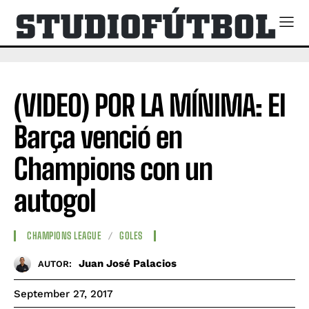
(VIDEO) POR LA MÍNIMA: El
Barça venció en
Champions con un
autogol
CHAMPIONS LEAGUE
GOLES
Juan José Palacios
AUTOR:
September 27, 2017