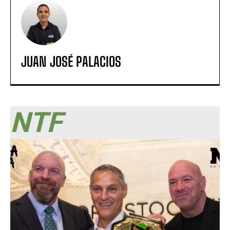
JUAN JOSÉ PALACIOS
NTF