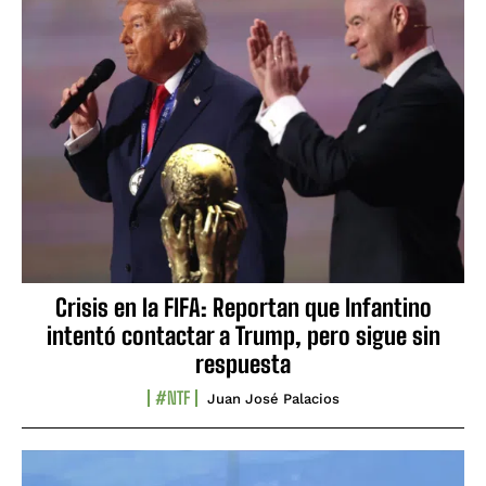
Crisis en la FIFA: Reportan que Infantino
intentó contactar a Trump, pero sigue sin
respuesta
#NTF
Juan José Palacios