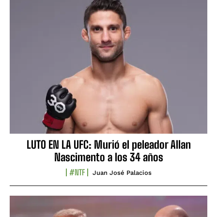
LUTO EN LA UFC: Murió el peleador Allan
Nascimento a los 34 años
#NTF
Juan José Palacios