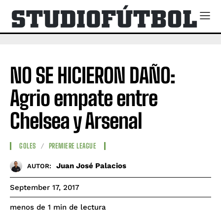
NO SE HICIERON DAÑO:
Agrio empate entre
Chelsea y Arsenal
GOLES
PREMIERE LEAGUE
Juan José Palacios
AUTOR:
September 17, 2017
de lectura
menos de 1
min