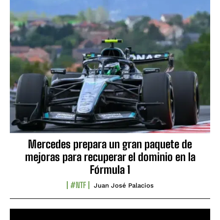
Mercedes prepara un gran paquete de
mejoras para recuperar el dominio en la
Fórmula 1
#NTF
Juan José Palacios