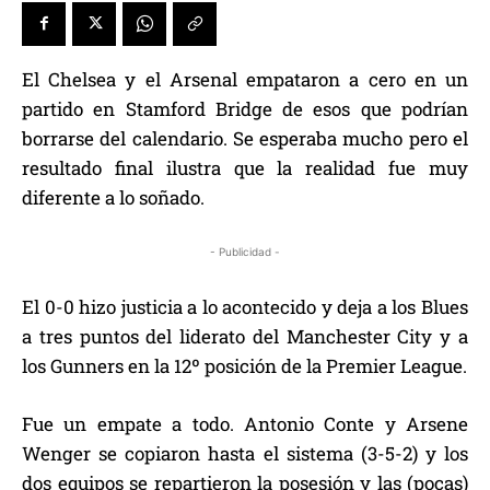
El Chelsea y el Arsenal empataron a cero en un
partido en Stamford Bridge de esos que podrían
borrarse del calendario. Se esperaba mucho pero el
resultado final ilustra que la realidad fue muy
diferente a lo soñado.
- Publicidad -
El 0-0 hizo justicia a lo acontecido y deja a los Blues
a tres puntos del liderato del Manchester City y a
los Gunners en la 12º posición de la Premier League.
Fue un empate a todo. Antonio Conte y Arsene
Wenger se copiaron hasta el sistema (3-5-2) y los
dos equipos se repartieron la posesión y las (pocas)