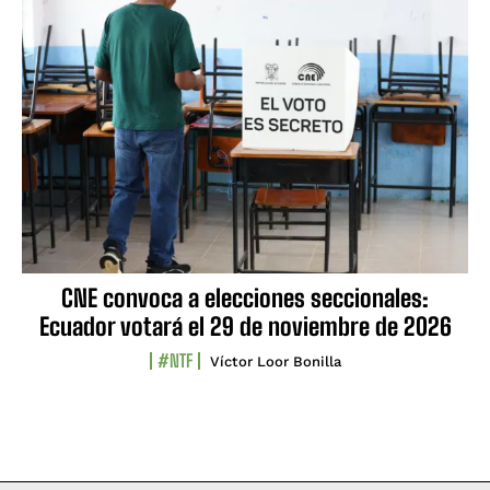
CNE convoca a elecciones seccionales:
Ecuador votará el 29 de noviembre de 2026
#NTF
Víctor Loor Bonilla