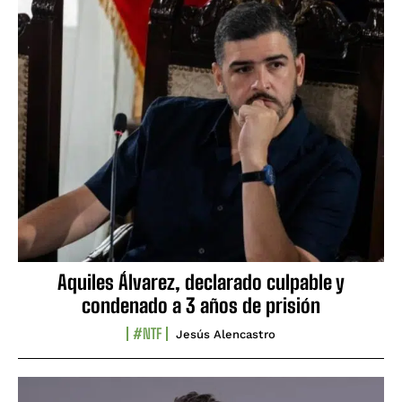
Aquiles Álvarez, declarado culpable y
condenado a 3 años de prisión
#NTF
Jesús Alencastro