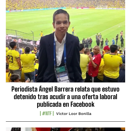
Periodista Ángel Barrera relata que estuvo
detenido tras acudir a una oferta laboral
publicada en Facebook
#NTF
Víctor Loor Bonilla