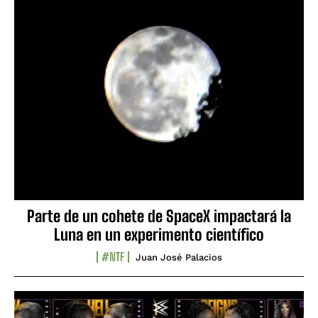
Parte de un cohete de SpaceX impactará la
Luna en un experimento científico
#NTF
Juan José Palacios