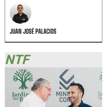
JUAN JOSÉ PALACIOS
NTF