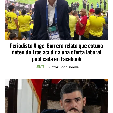
Periodista Ángel Barrera relata que estuvo
detenido tras acudir a una oferta laboral
publicada en Facebook
#NTF
Víctor Loor Bonilla