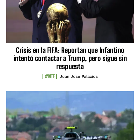
Crisis en la FIFA: Reportan que Infantino
intentó contactar a Trump, pero sigue sin
respuesta
#NTF
Juan José Palacios