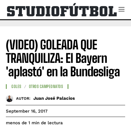
(VIDEO) GOLEADA QUE
TRANQUILIZA: El Bayern
'aplastó' en la Bundesliga
GOLES
OTROS CAMPEONATOS
Juan José Palacios
AUTOR:
September 16, 2017
de lectura
menos de 1
min