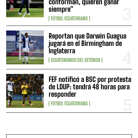
conforman, quieren ganar
siempre”
FÚTBOL ECUATORIANO
Reportan que Darwin Guagua
jugará en el Birmingham de
Inglaterra
ECUATORIANOS DEL EXTERIOR
FEF notificó a BSC por protesta
de LDUP: tendrá 48 horas para
responder
FÚTBOL ECUATORIANO