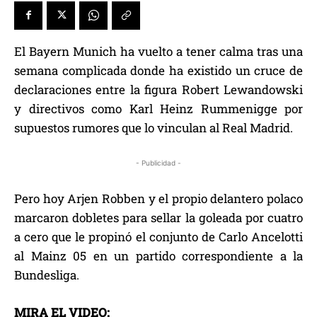
El Bayern Munich ha vuelto a tener calma tras una
semana complicada donde ha existido un cruce de
declaraciones entre la figura Robert Lewandowski
y directivos como Karl Heinz Rummenigge por
supuestos rumores que lo vinculan al Real Madrid.
- Publicidad -
Pero hoy Arjen Robben y el propio delantero polaco
marcaron dobletes para sellar la goleada por cuatro
a cero que le propinó el conjunto de Carlo Ancelotti
al Mainz 05 en un partido correspondiente a la
Bundesliga.
MIRA EL VIDEO: