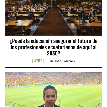
¿Puede la educación asegurar el futuro de
los profesionales ecuatorianos de aquí al
2030?
#NTF
Juan José Palacios