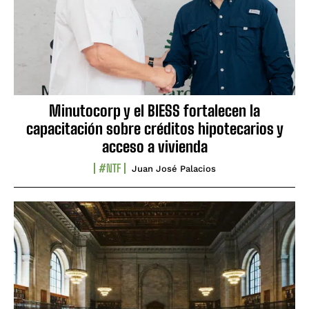
Minutocorp y el BIESS fortalecen la
capacitación sobre créditos hipotecarios y
acceso a vivienda
#NTF
Juan José Palacios