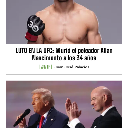
LUTO EN LA UFC: Murió el peleador Allan
Nascimento a los 34 años
#NTF
Juan José Palacios