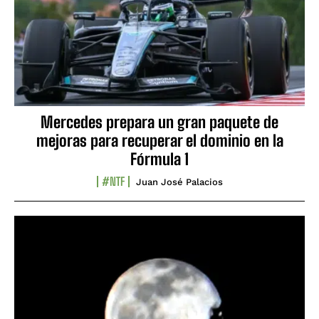
Mercedes prepara un gran paquete de
mejoras para recuperar el dominio en la
Fórmula 1
#NTF
Juan José Palacios