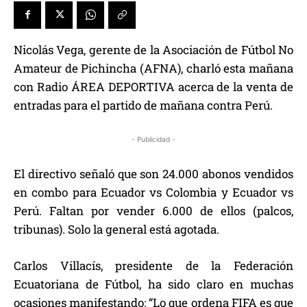
Nicolás Vega, gerente de la Asociación de Fútbol No
Amateur de Pichincha (AFNA), charló esta mañana
con Radio ÁREA DEPORTIVA acerca de la venta de
entradas para el partido de mañana contra Perú.
- Publicidad -
El directivo señaló que son 24.000 abonos vendidos
en combo para Ecuador vs Colombia y Ecuador vs
Perú. Faltan por vender 6.000 de ellos (palcos,
tribunas). Solo la general está agotada.
Carlos Villacís, presidente de la Federación
Ecuatoriana de Fútbol, ha sido claro en muchas
ocasiones manifestando: “Lo que ordena FIFA es que