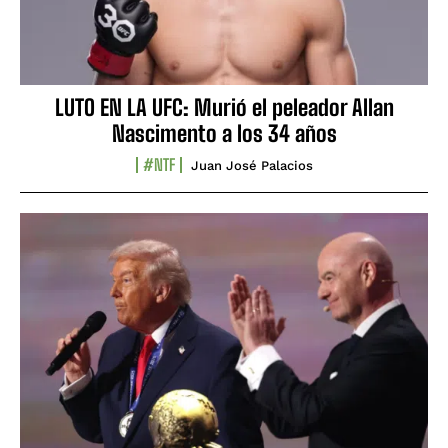
LUTO EN LA UFC: Murió el peleador Allan
Nascimento a los 34 años
#NTF
Juan José Palacios