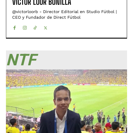
VÍCTOR LOOR BONILLA
@victorloorb - Director Editorial en Studio Fútbol |
CEO y Fundador de Direct Fútbol
NTF