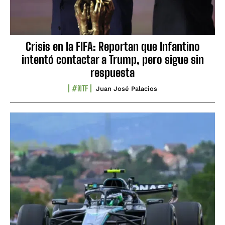
Crisis en la FIFA: Reportan que Infantino
intentó contactar a Trump, pero sigue sin
respuesta
#NTF
Juan José Palacios