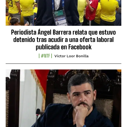
Periodista Ángel Barrera relata que estuvo
detenido tras acudir a una oferta laboral
publicada en Facebook
#NTF
Víctor Loor Bonilla