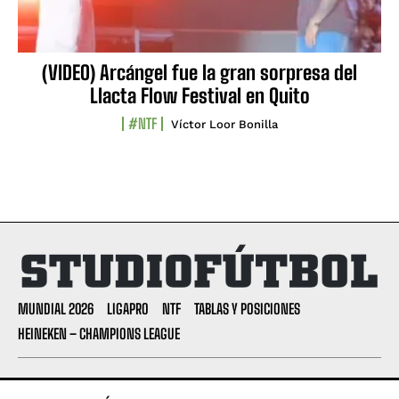
(VIDEO) Arcángel fue la gran sorpresa del
Llacta Flow Festival en Quito
#NTF
Víctor Loor Bonilla
MUNDIAL 2026
LIGAPRO
NTF
TABLAS Y POSICIONES
HEINEKEN – CHAMPIONS LEAGUE