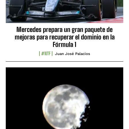
Mercedes prepara un gran paquete de
mejoras para recuperar el dominio en la
Fórmula 1
#NTF
Juan José Palacios