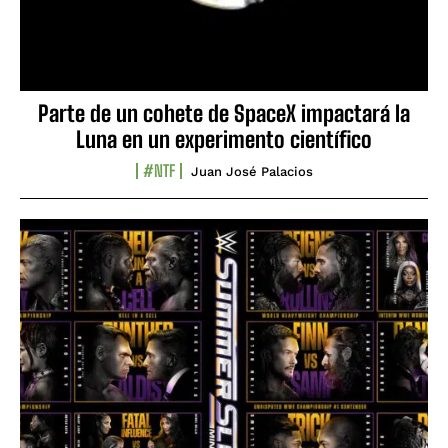
Parte de un cohete de SpaceX impactará la
Luna en un experimento científico
#NTF
Juan José Palacios