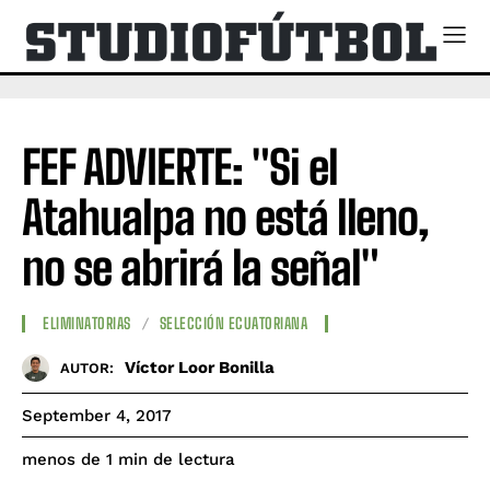
FEF ADVIERTE: "Si el
Atahualpa no está lleno,
no se abrirá la señal"
ELIMINATORIAS
SELECCIÓN ECUATORIANA
Víctor Loor Bonilla
AUTOR:
September 4, 2017
de lectura
menos de 1
min