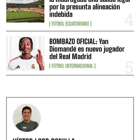
por la presunta alineación
indebida
FÚTBOL ECUATORIANO
BOMBAZO OFICIAL: Yan
Diomandé es nuevo jugador
del Real Madrid
FÚTBOL INTERNACIONAL