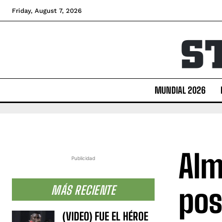
Friday, August 7, 2026
MUNDIAL 2026
Alm
Publicidad
pos
MÁS RECIENTE
(VIDEO) FUE EL HÉROE