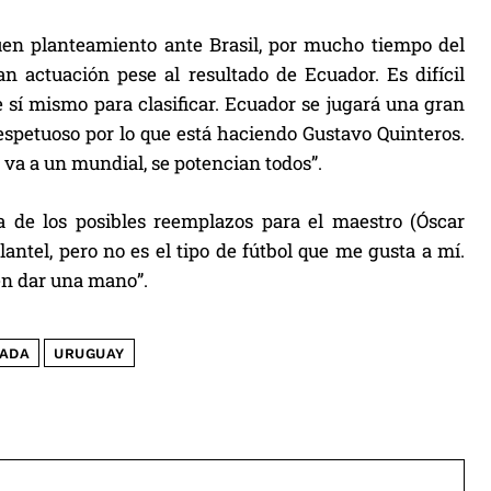
buen planteamiento ante Brasil, por mucho tiempo del
actuación pese al resultado de Ecuador. Es difícil
 sí mismo para clasificar. Ecuador se jugará una gran
respetuoso por lo que está haciendo Gustavo Quinteros.
 va a un mundial, se potencian todos”.
a de los posibles reemplazos para el maestro (Óscar
antel, pero no es el tipo de fútbol que me gusta a mí.
en dar una mano”.
ADA
URUGUAY