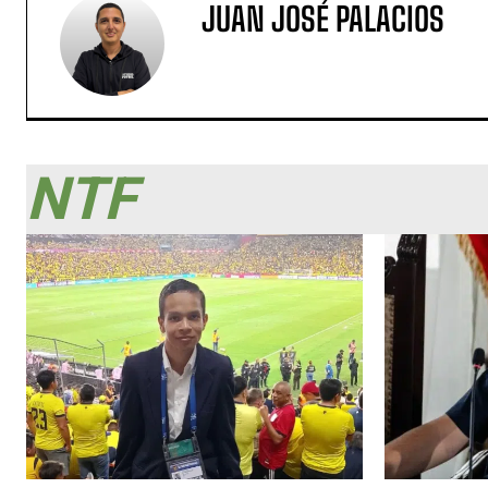
JUAN JOSÉ PALACIOS
NTF