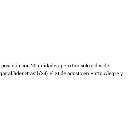
 posición con 20 unidades, pero tan solo a dos de
 al líder Brasil (33), el 31 de agosto en Porto Alegre y