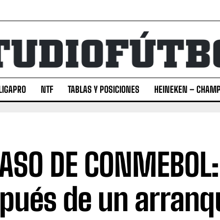
LIGAPRO
NTF
TABLAS Y POSICIONES
HEINEKEN – CHAMP
ASO DE CONMEBOL:
pués de un arranq