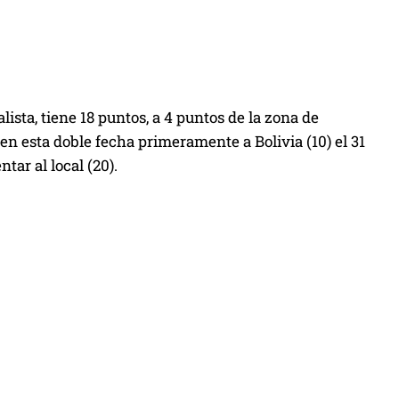
ista, tiene 18 puntos, a 4 puntos de la zona de
 en esta doble fecha primeramente a Bolivia (10) el 31
tar al local (20).