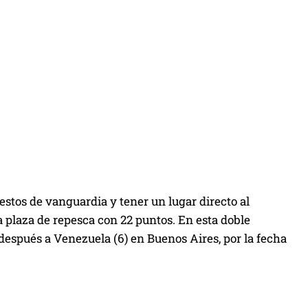
uestos de vanguardia y tener un lugar directo al
la plaza de repesca con 22 puntos. En esta doble
después a Venezuela (6) en Buenos Aires, por la fecha