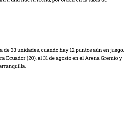
a de 33 unidades, cuando hay 12 puntos aún en juego.
tra Ecuador (20), el 31 de agosto en el Arena Gremio y
arranquilla.