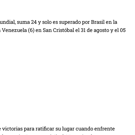
dial, suma 24 y solo es superado por Brasil en la
Venezuela (6) en San Cristóbal el 31 de agosto y el 05
e victorias para ratificar su lugar cuando enfrente