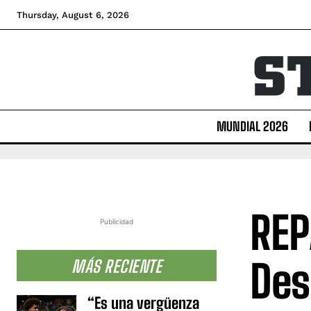
Thursday, August 6, 2026
MUNDIAL 2026
REP
Publicidad
Des
MÁS RECIENTE
“Es una vergüenza