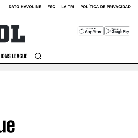
DATO HAVOLINE
FSC
LA TRI
POLÍTICA DE PRIVACIDAD
IONS LEAGUE
ue