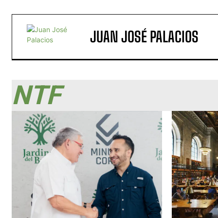
JUAN JOSÉ PALACIOS
NTF