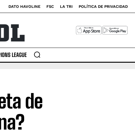
DATO HAVOLINE
FSC
LA TRI
POLÍTICA DE PRIVACIDAD
IONS LEAGUE
eta de
ana?