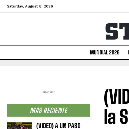
Saturday, August 8, 2026
MUNDIAL 2026
(VI
Publicidad
la 
MÁS RECIENTE
(VIDEO) A UN PASO