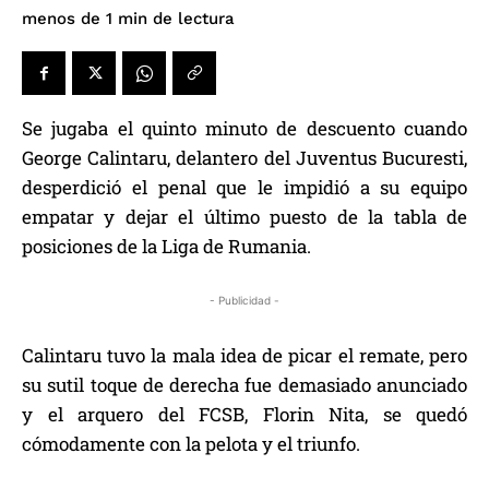
de lectura
menos de 1
min
Se jugaba el quinto minuto de descuento cuando
George Calintaru, delantero del Juventus Bucuresti,
desperdició el penal que le impidió a su equipo
empatar y dejar el último puesto de la tabla de
posiciones de la Liga de Rumania.
- Publicidad -
Calintaru tuvo la mala idea de picar el remate, pero
su sutil toque de derecha fue demasiado anunciado
y el arquero del FCSB, Florin Nita, se quedó
cómodamente con la pelota y el triunfo.