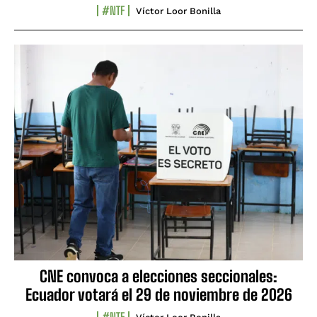
#NTF
Víctor Loor Bonilla
CNE convoca a elecciones seccionales:
Ecuador votará el 29 de noviembre de 2026
#NTF