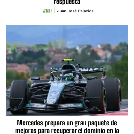
respuesta
#NTF
Juan José Palacios
Mercedes prepara un gran paquete de
mejoras para recuperar el dominio en la