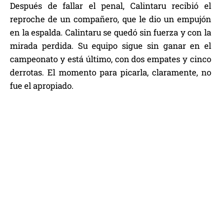
Después de fallar el penal, Calintaru recibió el
reproche de un compañero, que le dio un empujón
en la espalda. Calintaru se quedó sin fuerza y con la
mirada perdida. Su equipo sigue sin ganar en el
campeonato y está último, con dos empates y cinco
derrotas. El momento para picarla, claramente, no
fue el apropiado.