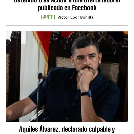
publicada en Facebook
#NTF
Víctor Loor Bonilla
Aquiles Álvarez, declarado culpable y