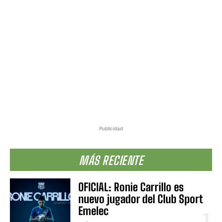
Publicidad
MÁS RECIENTE
OFICIAL: Ronie Carrillo es
nuevo jugador del Club Sport
Emelec