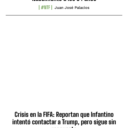
#NTF
Juan José Palacios
Crisis en la FIFA: Reportan que Infantino
intentó contactar a Trump, pero sigue sin