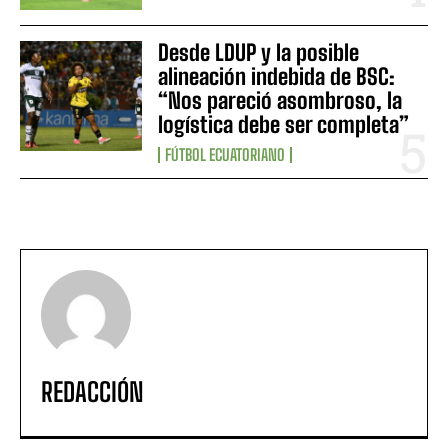
Desde LDUP y la posible
alineación indebida de BSC:
“Nos pareció asombroso, la
logística debe ser completa”
FÚTBOL ECUATORIANO
REDACCIÓN