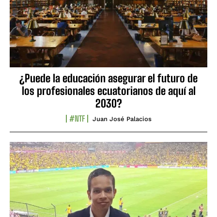
¿Puede la educación asegurar el futuro de
los profesionales ecuatorianos de aquí al
2030?
#NTF
Juan José Palacios