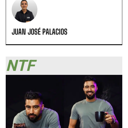
JUAN JOSÉ PALACIOS
NTF