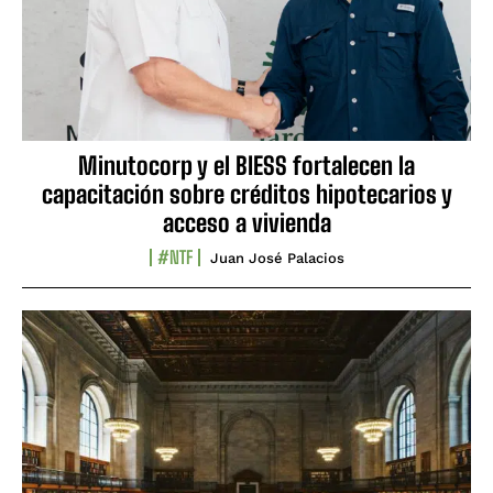
Minutocorp y el BIESS fortalecen la
capacitación sobre créditos hipotecarios y
acceso a vivienda
#NTF
Juan José Palacios