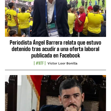
Periodista Ángel Barrera relata que estuvo
detenido tras acudir a una oferta laboral
publicada en Facebook
#NTF
Víctor Loor Bonilla