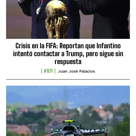
Crisis en la FIFA: Reportan que Infantino
intentó contactar a Trump, pero sigue sin
respuesta
#NTF
Juan José Palacios