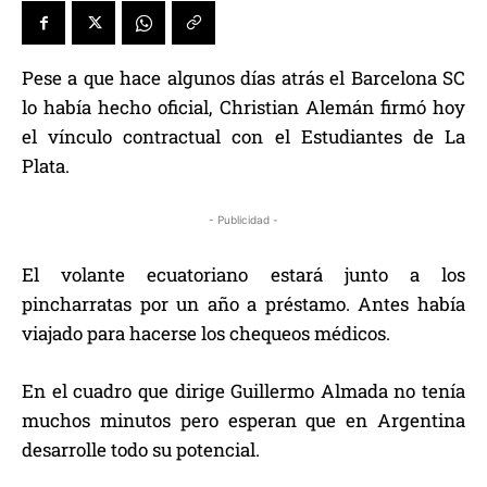
Pese a que hace algunos días atrás el Barcelona SC
lo había hecho oficial, Christian Alemán firmó hoy
el vínculo contractual con el Estudiantes de La
Plata.
- Publicidad -
El volante ecuatoriano estará junto a los
pincharratas por un año a préstamo. Antes había
viajado para hacerse los chequeos médicos.
En el cuadro que dirige Guillermo Almada no tenía
muchos minutos pero esperan que en Argentina
desarrolle todo su potencial.