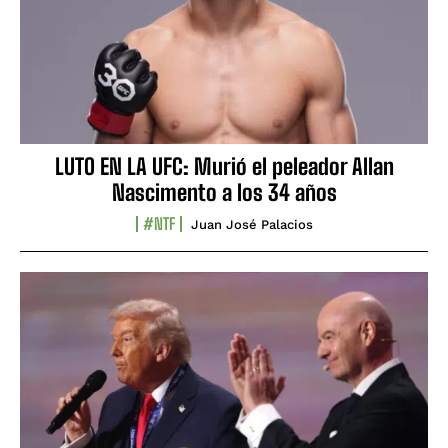
LUTO EN LA UFC: Murió el peleador Allan
Nascimento a los 34 años
#NTF
Juan José Palacios