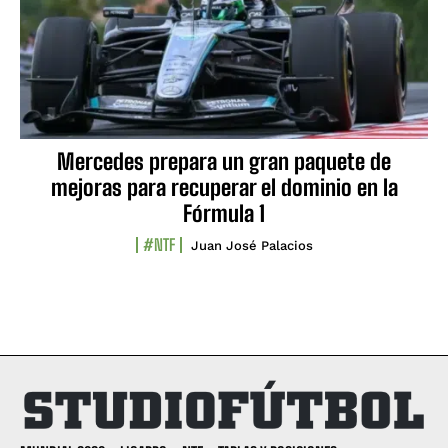
Mercedes prepara un gran paquete de
mejoras para recuperar el dominio en la
Fórmula 1
#NTF
Juan José Palacios