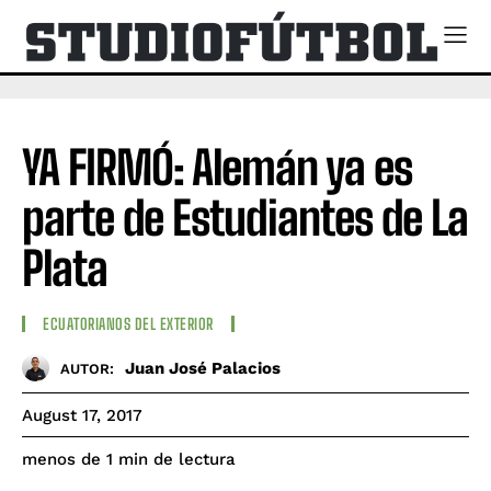
YA FIRMÓ: Alemán ya es
parte de Estudiantes de La
Plata
ECUATORIANOS DEL EXTERIOR
Juan José Palacios
AUTOR:
August 17, 2017
de lectura
menos de 1
min