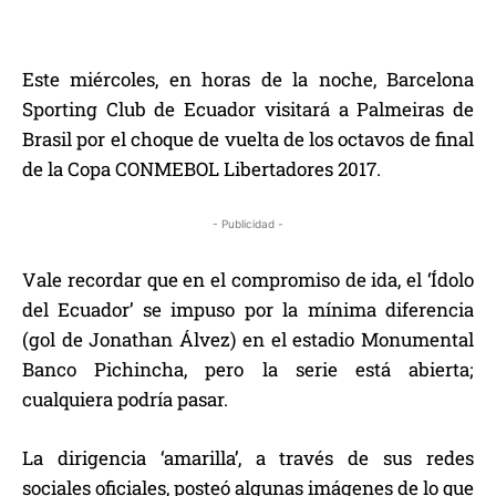
Este miércoles, en horas de la noche, Barcelona
Sporting Club de Ecuador visitará a Palmeiras de
Brasil por el choque de vuelta de los octavos de final
de la Copa CONMEBOL Libertadores 2017.
- Publicidad -
Vale recordar que en el compromiso de ida, el ‘Ídolo
del Ecuador’ se impuso por la mínima diferencia
(gol de Jonathan Álvez) en el estadio Monumental
Banco Pichincha, pero la serie está abierta;
cualquiera podría pasar.
La dirigencia ‘amarilla’, a través de sus redes
sociales oficiales, posteó algunas imágenes de lo que