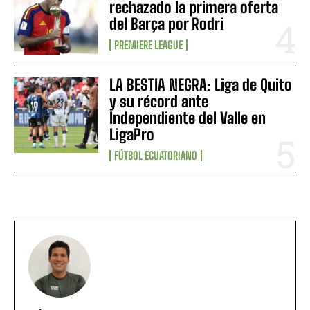
rechazado la primera oferta
del Barça por Rodri
PREMIERE LEAGUE
LA BESTIA NEGRA: Liga de Quito
y su récord ante
Independiente del Valle en
LigaPro
FÚTBOL ECUATORIANO