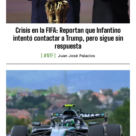
Crisis en la FIFA: Reportan que Infantino
intentó contactar a Trump, pero sigue sin
respuesta
#NTF
Juan José Palacios