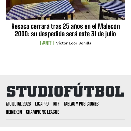
Resaca cerrará tras 25 años en el Malecón
2000: su despedida será este 31 de julio
#NTF
Víctor Loor Bonilla
MUNDIAL 2026
LIGAPRO
NTF
TABLAS Y POSICIONES
HEINEKEN – CHAMPIONS LEAGUE