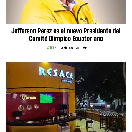
Jefferson Pérez es el nuevo Presidente del
Comité Olímpico Ecuatoriano
#NTF
Adrián Guillén