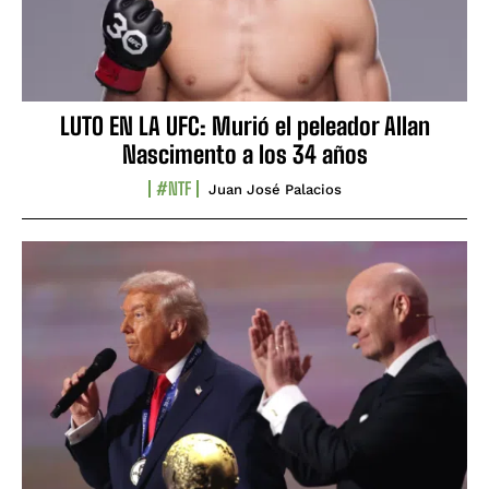
LUTO EN LA UFC: Murió el peleador Allan
Nascimento a los 34 años
#NTF
Juan José Palacios