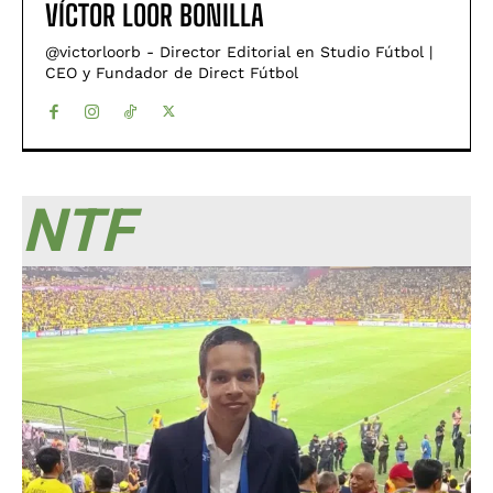
VÍCTOR LOOR BONILLA
@victorloorb - Director Editorial en Studio Fútbol |
CEO y Fundador de Direct Fútbol
NTF