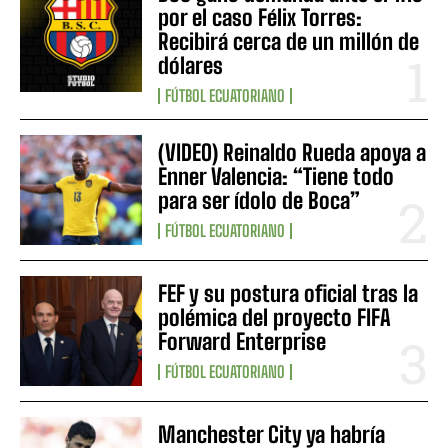
por el caso Félix Torres:
Recibirá cerca de un millón de
dólares
FÚTBOL ECUATORIANO
(VIDEO) Reinaldo Rueda apoya a
Enner Valencia: “Tiene todo
para ser ídolo de Boca”
FÚTBOL ECUATORIANO
FEF y su postura oficial tras la
polémica del proyecto FIFA
Forward Enterprise
FÚTBOL ECUATORIANO
Manchester City ya habría