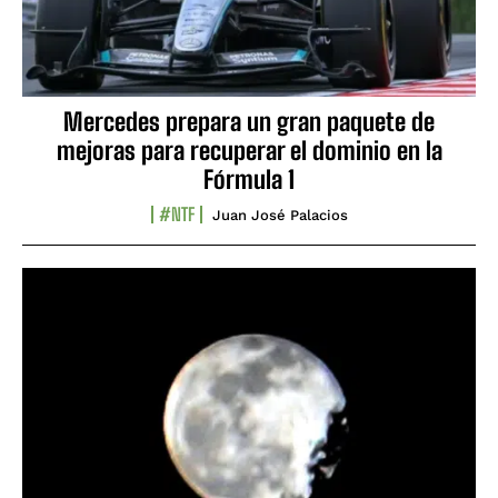
Mercedes prepara un gran paquete de
mejoras para recuperar el dominio en la
Fórmula 1
#NTF
Juan José Palacios