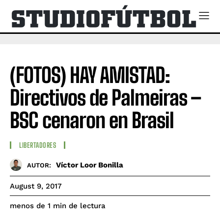
(FOTOS) HAY AMISTAD:
Directivos de Palmeiras –
BSC cenaron en Brasil
LIBERTADORES
Víctor Loor Bonilla
AUTOR:
August 9, 2017
de lectura
menos de 1
min