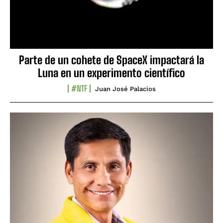
Parte de un cohete de SpaceX impactará la
Luna en un experimento científico
#NTF
Juan José Palacios