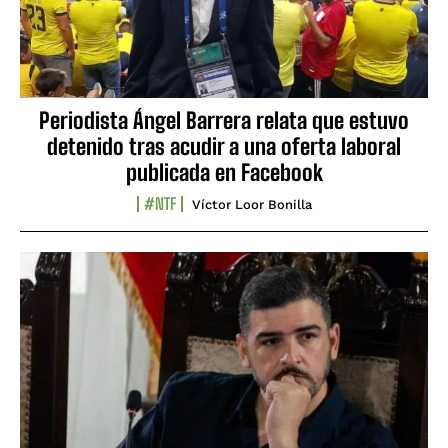
Periodista Ángel Barrera relata que estuvo
detenido tras acudir a una oferta laboral
publicada en Facebook
#NTF
Víctor Loor Bonilla